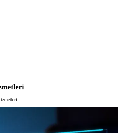
zmetleri
izmetleri