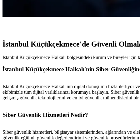
İstanbul Küçükçekmece'de Güvenli Olmak
İstanbul Küçükçekmece Halkalı bölgesindeki kurum ve bireyler için tasa
İstanbul Küçükçekmece Halkalı'nin Siber Güvenliğin
İstanbul Küçükçekmece Halkalı'nın dijital dönüşümü hızla ilerliyor v
ekibimizle tüm dijital varlıklarınızı korumaya başlayın. Siber güvenlik
gelişmiş güvenlik teknolojilerini ve en iyi güvenlik mühendislerini bir 
Siber Güvenlik Hizmetleri Nedir?
Siber güvenlik hizmetleri, bilgisayar sistemlerinden, ağlarından ve el
güvenlik eğitimi, güvenlik değerlendirimi ve güvenlik prosedürlerinin 