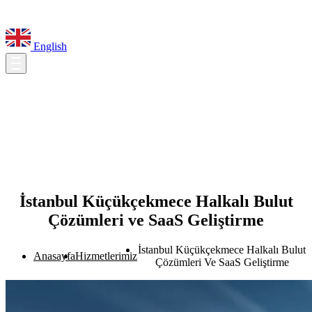
English
İstanbul Küçükçekmece Halkalı Bulut
Çözümleri ve SaaS Geliştirme
İstanbul Küçükçekmece Halkalı Bulut
Anasayfa
Hizmetlerimiz
Çözümleri Ve SaaS Geliştirme