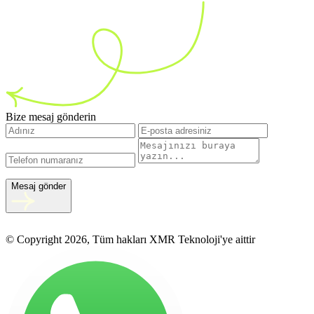
Bize mesaj gönderin
Mesaj gönder
© Copyright 2026, Tüm hakları XMR Teknoloji'ye aittir