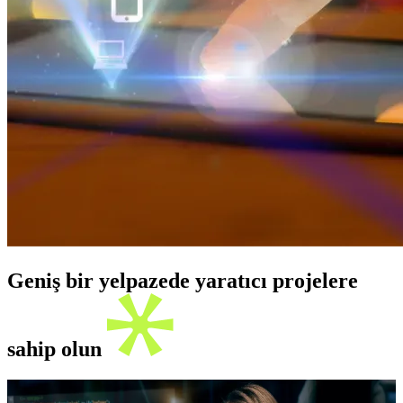
Geniş bir yelpazede yaratıcı projelere
sahip olun