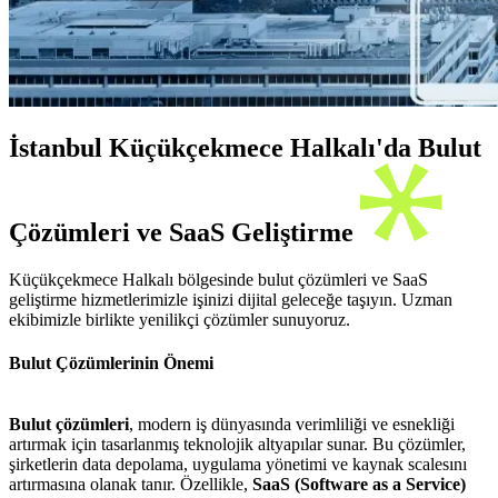
İstanbul Küçükçekmece Halkalı'da Bulut
Çözümleri ve SaaS Geliştirme
Küçükçekmece Halkalı bölgesinde bulut çözümleri ve SaaS
geliştirme hizmetlerimizle işinizi dijital geleceğe taşıyın. Uzman
ekibimizle birlikte yenilikçi çözümler sunuyoruz.
Bulut Çözümlerinin Önemi
Bulut çözümleri
, modern iş dünyasında verimliliği ve esnekliği
artırmak için tasarlanmış teknolojik altyapılar sunar. Bu çözümler,
şirketlerin data depolama, uygulama yönetimi ve kaynak scalesını
artırmasına olanak tanır. Özellikle,
SaaS (Software as a Service)