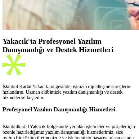
Yakacık'ta Profesyonel Yazılım
Danışmanlığı ve Destek Hizmetleri
İstanbul Kartal Yakacık bölgesinde, işinizin dijitalleşme süreçlerini
hızlandırın. Uzman ekibimizle yazılım danışmanlığı ve destek
hizmetlerini keşfedin.
Profesyonel Yazılım Danışmanlığı Hizmetleri
İstanbulkartal Yakacık bölgesinde yer alan işletmeler ve projeler için
özenle hazırladığımız yazılım danışmanlığı hizmetlerimiz, size
uygun bir çözüm üretmenizde ve işletmenizin başarıya ulaşmasında