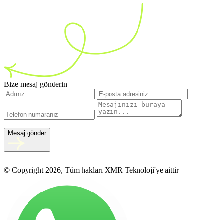
Bize mesaj gönderin
Mesaj gönder
© Copyright 2026, Tüm hakları XMR Teknoloji'ye aittir