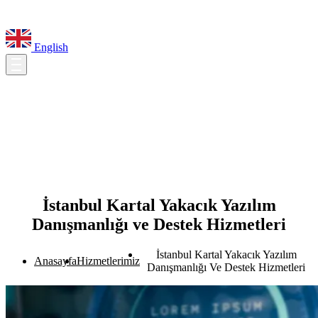
English
İstanbul Kartal Yakacık Yazılım
Danışmanlığı ve Destek Hizmetleri
İstanbul Kartal Yakacık Yazılım
Anasayfa
Hizmetlerimiz
Danışmanlığı Ve Destek Hizmetleri