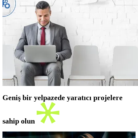
Geniş bir yelpazede yaratıcı projelere
sahip olun