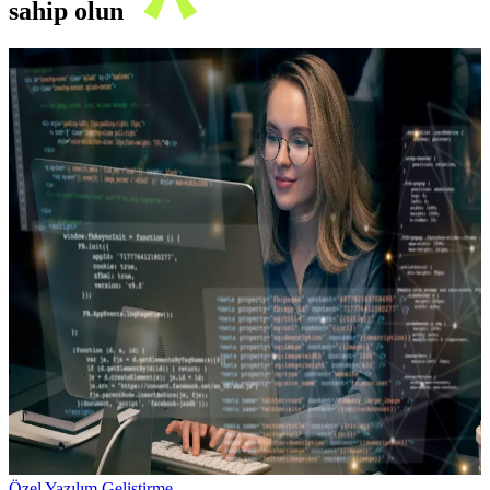
sahip olun
Özel Yazılım Geliştirme