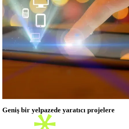
Geniş bir yelpazede yaratıcı projelere