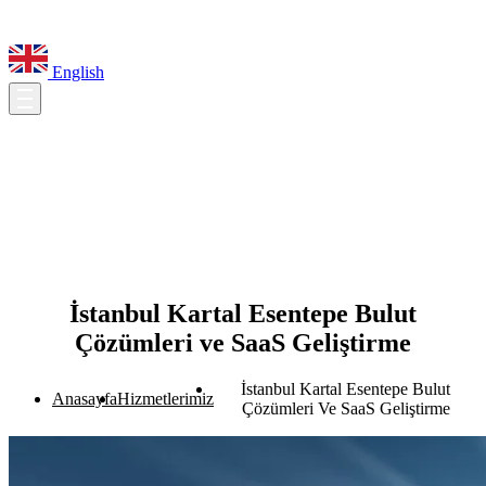
English
İstanbul Kartal Esentepe Bulut
Çözümleri ve SaaS Geliştirme
İstanbul Kartal Esentepe Bulut
Anasayfa
Hizmetlerimiz
Çözümleri Ve SaaS Geliştirme