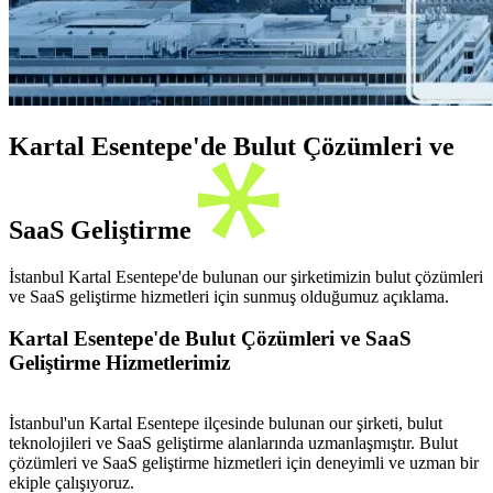
Kartal Esentepe'de Bulut Çözümleri ve
SaaS Geliştirme
İstanbul Kartal Esentepe'de bulunan our şirketimizin bulut çözümleri
ve SaaS geliştirme hizmetleri için sunmuş olduğumuz açıklama.
Kartal Esentepe'de Bulut Çözümleri ve SaaS
Geliştirme Hizmetlerimiz
İstanbul'un Kartal Esentepe ilçesinde bulunan our şirketi, bulut
teknolojileri ve SaaS geliştirme alanlarında uzmanlaşmıştır. Bulut
çözümleri ve SaaS geliştirme hizmetleri için deneyimli ve uzman bir
ekiple çalışıyoruz.