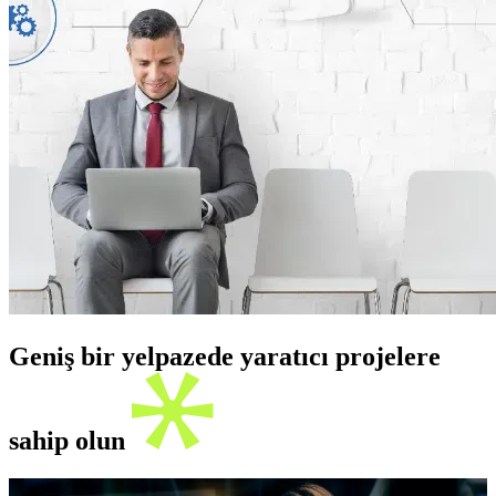
Geniş bir yelpazede yaratıcı projelere
sahip olun