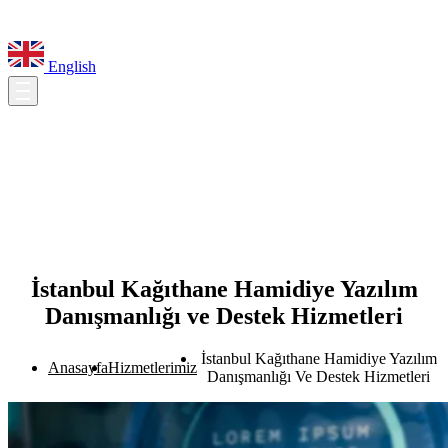
English
İstanbul Kağıthane Hamidiye Yazılım
Danışmanlığı ve Destek Hizmetleri
İstanbul Kağıthane Hamidiye Yazılım
Anasayfa
Hizmetlerimiz
Danışmanlığı Ve Destek Hizmetleri