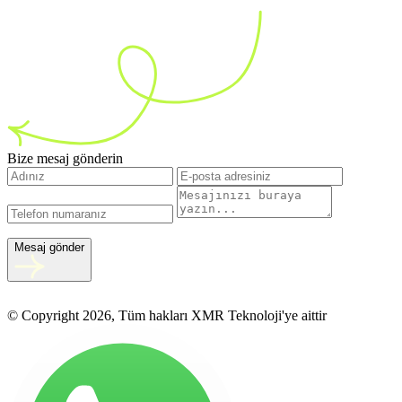
Bize mesaj gönderin
Mesaj gönder
© Copyright 2026, Tüm hakları XMR Teknoloji'ye aittir