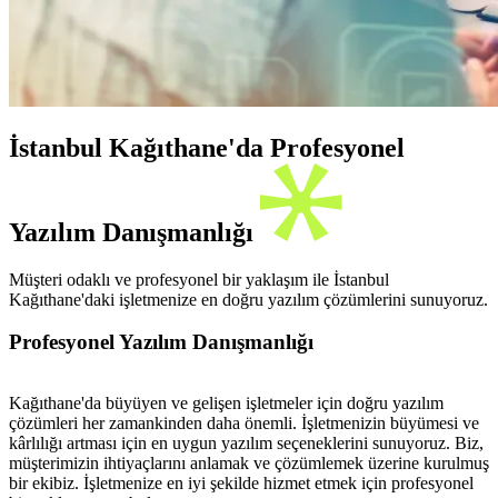
İstanbul Kağıthane'da Profesyonel
Yazılım Danışmanlığı
Müşteri odaklı ve profesyonel bir yaklaşım ile İstanbul
Kağıthane'daki işletmenize en doğru yazılım çözümlerini sunuyoruz.
Profesyonel Yazılım Danışmanlığı
Kağıthane'da büyüyen ve gelişen işletmeler için doğru yazılım
çözümleri her zamankinden daha önemli. İşletmenizin büyümesi ve
kârlılığı artması için en uygun yazılım seçeneklerini sunuyoruz. Biz,
müşterimizin ihtiyaçlarını anlamak ve çözümlemek üzerine kurulmuş
bir ekibiz. İşletmenize en iyi şekilde hizmet etmek için profesyonel