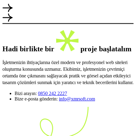
Hadi birlikte bir
proje başlatalım
İşletmenizin ihtiyaçlarına özel modern ve profesyonel web siteleri
oluşturma konusunda uzmanız. Ekibimiz, işletmenizin çevrimiçi
ortamda öne çıkmasını sağlayacak pratik ve görsel açıdan etkileyici
tasarım çözümleri sunmak için yaratıcı ve teknik becerilerini kullanır.
Bizi arayın:
0850 242 2227
Bize e-posta gönderin:
info@xmrsoft.com