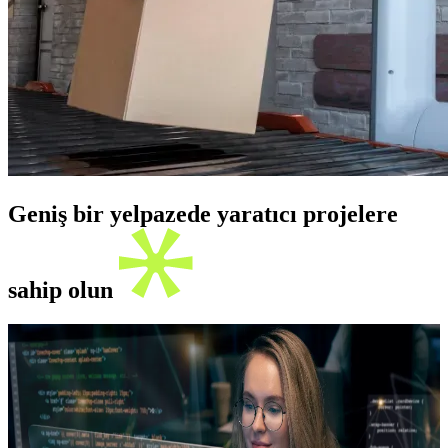
Geniş bir yelpazede yaratıcı projelere
sahip olun