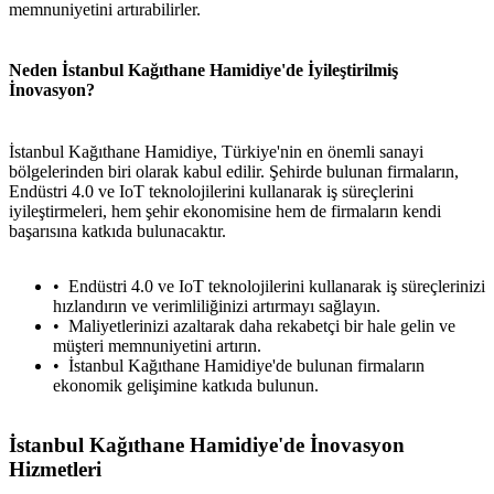
memnuniyetini artırabilirler.
Neden İstanbul Kağıthane Hamidiye'de İyileştirilmiş
İnovasyon?
İstanbul Kağıthane Hamidiye, Türkiye'nin en önemli sanayi
bölgelerinden biri olarak kabul edilir. Şehirde bulunan firmaların,
Endüstri 4.0 ve IoT teknolojilerini kullanarak iş süreçlerini
iyileştirmeleri, hem şehir ekonomisine hem de firmaların kendi
başarısına katkıda bulunacaktır.
Endüstri 4.0 ve IoT teknolojilerini kullanarak iş süreçlerinizi
hızlandırın ve verimliliğinizi artırmayı sağlayın.
Maliyetlerinizi azaltarak daha rekabetçi bir hale gelin ve
müşteri memnuniyetini artırın.
İstanbul Kağıthane Hamidiye'de bulunan firmaların
ekonomik gelişimine katkıda bulunun.
İstanbul Kağıthane Hamidiye'de İnovasyon
Hizmetleri