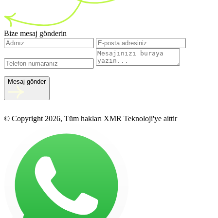
Bize mesaj gönderin
Mesaj gönder
© Copyright 2026, Tüm hakları XMR Teknoloji'ye aittir