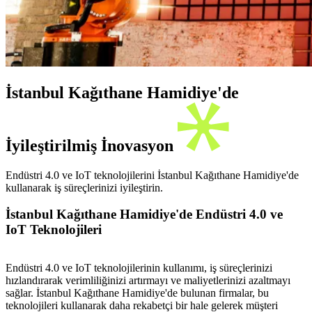
İstanbul Kağıthane Hamidiye'de
İyileştirilmiş İnovasyon
Endüstri 4.0 ve IoT teknolojilerini İstanbul Kağıthane Hamidiye'de
kullanarak iş süreçlerinizi iyileştirin.
İstanbul Kağıthane Hamidiye'de Endüstri 4.0 ve
IoT Teknolojileri
Endüstri 4.0 ve IoT teknolojilerinin kullanımı, iş süreçlerinizi
hızlandırarak verimliliğinizi artırmayı ve maliyetlerinizi azaltmayı
sağlar. İstanbul Kağıthane Hamidiye'de bulunan firmalar, bu
teknolojileri kullanarak daha rekabetçi bir hale gelerek müşteri