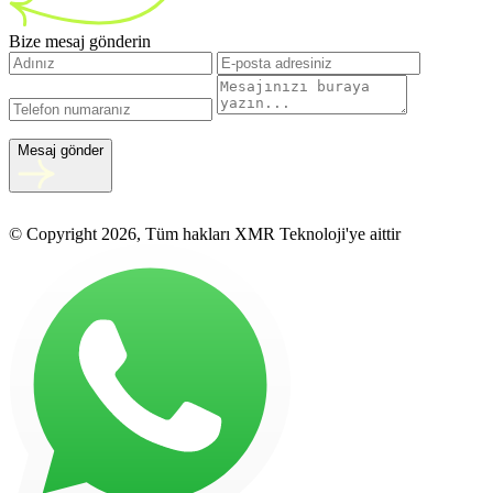
Bize mesaj gönderin
Mesaj gönder
© Copyright 2026, Tüm hakları XMR Teknoloji'ye aittir