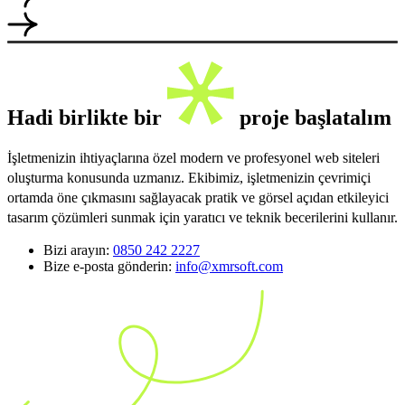
Hadi birlikte bir
proje başlatalım
İşletmenizin ihtiyaçlarına özel modern ve profesyonel web siteleri
oluşturma konusunda uzmanız. Ekibimiz, işletmenizin çevrimiçi
ortamda öne çıkmasını sağlayacak pratik ve görsel açıdan etkileyici
tasarım çözümleri sunmak için yaratıcı ve teknik becerilerini kullanır.
Bizi arayın:
0850 242 2227
Bize e-posta gönderin:
info@xmrsoft.com