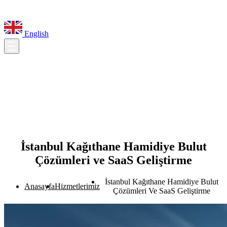
English
İstanbul Kağıthane Hamidiye Bulut
Çözümleri ve SaaS Geliştirme
İstanbul Kağıthane Hamidiye Bulut
Anasayfa
Hizmetlerimiz
Çözümleri Ve SaaS Geliştirme