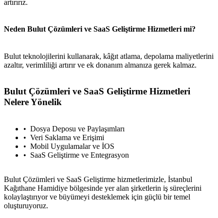
artırırız.
Neden Bulut Çözümleri ve SaaS Geliştirme Hizmetleri mi?
Bulut teknolojilerini kullanarak, kâğıt atlama, depolama maliyetlerini
azaltır, verimliliği artırır ve ek donanım almanıza gerek kalmaz.
Bulut Çözümleri ve SaaS Geliştirme Hizmetleri
Nelere Yönelik
Dosya Deposu ve Paylaşımları
Veri Saklama ve Erişimi
Mobil Uygulamalar ve İOS
SaaS Geliştirme ve Entegrasyon
Bulut Çözümleri ve SaaS Geliştirme hizmetlerimizle, İstanbul
Kağıthane Hamidiye bölgesinde yer alan şirketlerin iş süreçlerini
kolaylaştırıyor ve büyümeyi desteklemek için güçlü bir temel
oluşturuyoruz.