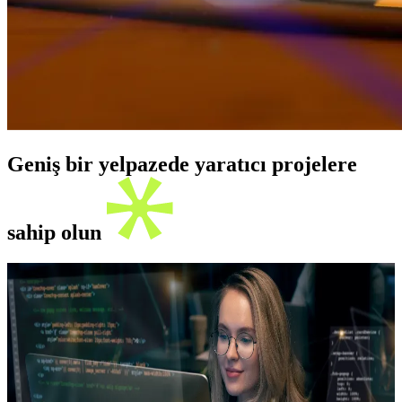
Geniş bir yelpazede yaratıcı projelere
sahip olun