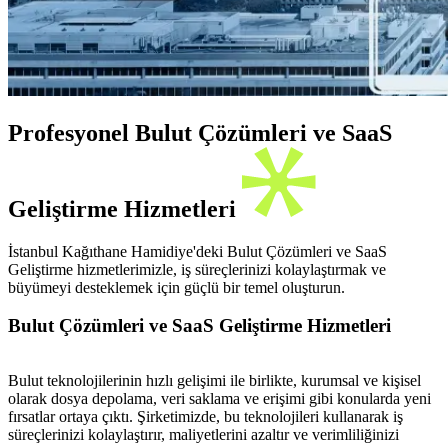
Profesyonel Bulut Çözümleri ve SaaS
Geliştirme Hizmetleri
İstanbul Kağıthane Hamidiye'deki Bulut Çözümleri ve SaaS
Geliştirme hizmetlerimizle, iş süreçlerinizi kolaylaştırmak ve
büyümeyi desteklemek için güçlü bir temel oluşturun.
Bulut Çözümleri ve SaaS Geliştirme Hizmetleri
Bulut teknolojilerinin hızlı gelişimi ile birlikte, kurumsal ve kişisel
olarak dosya depolama, veri saklama ve erişimi gibi konularda yeni
fırsatlar ortaya çıktı. Şirketimizde, bu teknolojileri kullanarak iş
süreçlerinizi kolaylaştırır, maliyetlerini azaltır ve verimliliğinizi