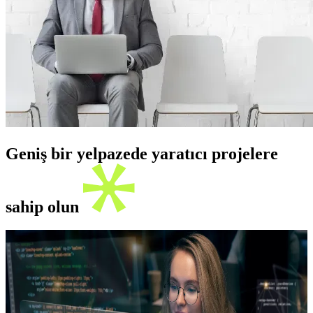
Geniş bir yelpazede yaratıcı projelere
sahip olun