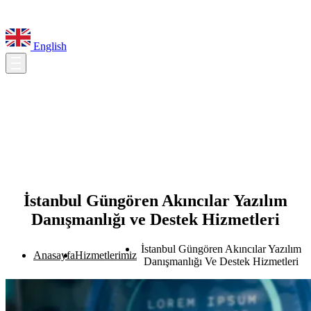
English
İstanbul Güngören Akıncılar Yazılım
Danışmanlığı ve Destek Hizmetleri
İstanbul Güngören Akıncılar Yazılım
Anasayfa
Hizmetlerimiz
Danışmanlığı Ve Destek Hizmetleri