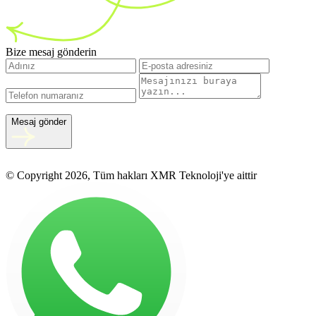
Bize mesaj gönderin
Mesaj gönder
© Copyright 2026, Tüm hakları XMR Teknoloji'ye aittir