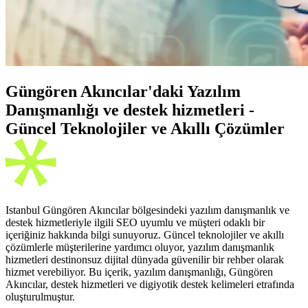
Güngören Akıncılar'daki Yazılım
Danışmanlığı ve destek hizmetleri -
Güncel Teknolojiler ve Akıllı Çözümler
Istanbul Güngören Akıncılar bölgesindeki yazılım danışmanlık ve
destek hizmetleriyle ilgili SEO uyumlu ve müşteri odaklı bir
içeriğiniz hakkında bilgi sunuyoruz. Güncel teknolojiler ve akıllı
çözümlerle müşterilerine yardımcı oluyor, yazılım danışmanlık
hizmetleri destinonsuz dijital dünyada güvenilir bir rehber olarak
hizmet verebiliyor. Bu içerik, yazılım danışmanlığı, Güngören
Akıncılar, destek hizmetleri ve digiyotik destek kelimeleri etrafında
oluşturulmuştur.