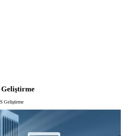
 Geliştirme
S Geliştirme