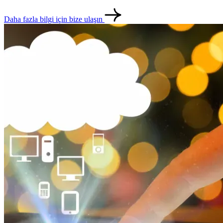
Daha fazla bilgi için bize ulaşın