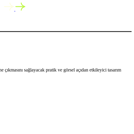
 çıkmasını sağlayacak pratik ve görsel açıdan etkileyici tasarım