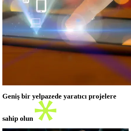
Geniş bir yelpazede yaratıcı projelere
sahip olun