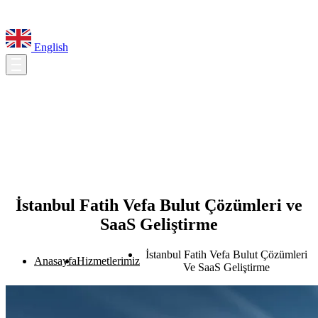
English
İstanbul Fatih Vefa Bulut Çözümleri ve
SaaS Geliştirme
İstanbul Fatih Vefa Bulut Çözümleri
Anasayfa
Hizmetlerimiz
Ve SaaS Geliştirme