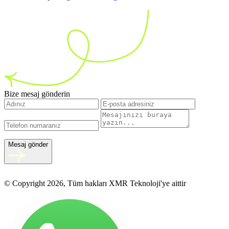
Bize mesaj gönderin
Mesaj gönder
© Copyright 2026, Tüm hakları XMR Teknoloji'ye aittir