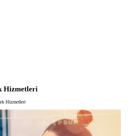
k Hizmetleri
ek Hizmetleri