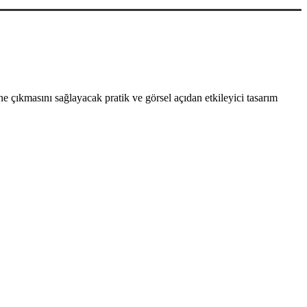
 çıkmasını sağlayacak pratik ve görsel açıdan etkileyici tasarım