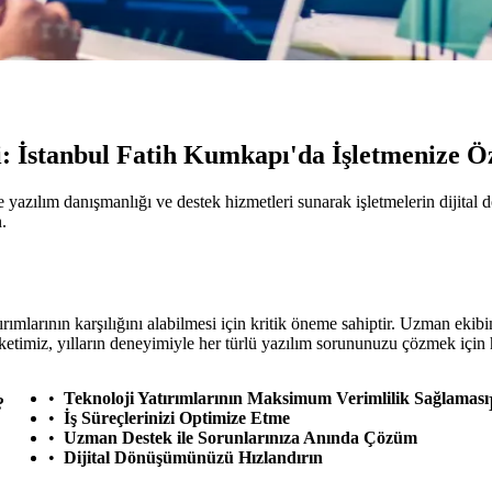
i: İstanbul Fatih Kumkapı'da İşletmenize 
yazılım danışmanlığı ve destek hizmetleri sunarak işletmelerin dijital 
.
tırımlarının karşılığını alabilmesi için kritik öneme sahiptir. Uzman ekibi
ketimiz, yılların deneyimiyle her türlü yazılım sorununuzu çözmek için 
Teknoloji Yatırımlarının Maksimum Verimlilik Sağlaması
?
İş Süreçlerinizi Optimize Etme
Uzman Destek ile Sorunlarınıza Anında Çözüm
Dijital Dönüşümünüzü Hızlandırın