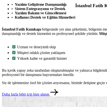
Yazılım Geliştirme Danışmanlığı
İstanbul Fatih
Sistem Entegrasyonu ve Destek
Yazılım Bakımı ve Güncellemesi
Kullanıcı Destek ve Eğitim Hizmetleri
İstanbul Fatih Kumkapı
bölgesinde yer alan şirketimiz, bölgenin me
danışmanlığı ve destek hizmetini en profesyonel şekilde yürütür.
Müşt
Uzman ve deneyimli ekip
Müşteri odaklı çözüm yaklaşımı
Yüksek kalite ve garantili hizmet
Bu içerik yapay zeka tarafından oluşturulmuştur ve yalnızca bilgilendi
profesyonel bir danışmana başvurmaları önerilir.
Siz de işletmenize özel bir çözüm arıyorsanız, bizimle iletişime geçi
Daha fazla bilgi için bize ulaşın