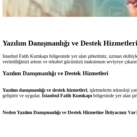
Yazılım Danışmanlığı ve Destek Hizmetler
İstanbul Fatih Kumkapı bölgesinde yer alan şirketimiz, uzman ekibiyle 
verimliliğinizi artırın ve rekabet gücünüzü maksimum seviyeye çıkarın
Yazılım Danışmanlığı ve Destek Hizmetleri
Yazılım danışmanlığı ve destek hizmetleri
, işletmelerin teknoloji ya
geliştirir ve uygular.
İstanbul Fatih Kumkapı
bölgesinde yer alan şir
Neden Yazılım Danışmanlığı ve Destek Hizmetine İhtiyacınız Var