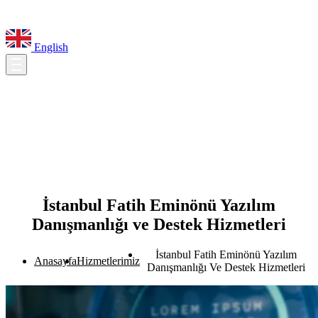
English
İstanbul Fatih Eminönü Yazılım
Danışmanlığı ve Destek Hizmetleri
İstanbul Fatih Eminönü Yazılım
Anasayfa
Hizmetlerimiz
Danışmanlığı Ve Destek Hizmetleri