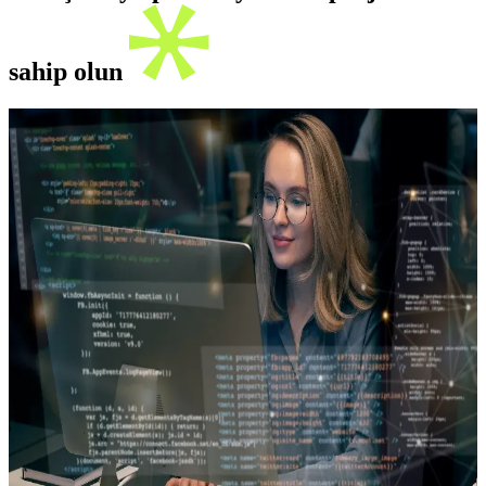
sahip olun