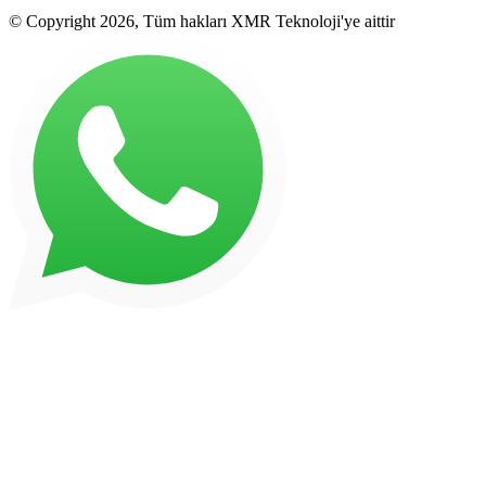
© Copyright 2026, Tüm hakları XMR Teknoloji'ye aittir