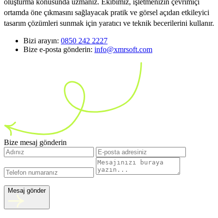
oluşturma konusunda uzmanız. Ekibimiz, işletmenizin çevrimiçi
ortamda öne çıkmasını sağlayacak pratik ve görsel açıdan etkileyici
tasarım çözümleri sunmak için yaratıcı ve teknik becerilerini kullanır.
Bizi arayın:
0850 242 2227
Bize e-posta gönderin:
info@xmrsoft.com
Bize mesaj gönderin
Mesaj gönder