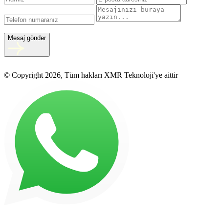
Mesaj gönder
© Copyright 2026, Tüm hakları XMR Teknoloji'ye aittir