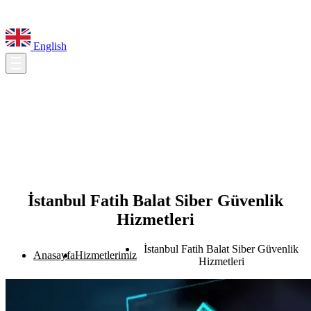
English
İstanbul Fatih Balat Siber Güvenlik
Hizmetleri
İstanbul Fatih Balat Siber Güvenlik
Anasayfa
Hizmetlerimiz
Hizmetleri