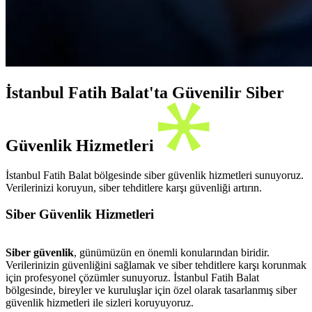
İstanbul Fatih Balat'ta Güvenilir Siber
Güvenlik Hizmetleri
İstanbul Fatih Balat bölgesinde siber güvenlik hizmetleri sunuyoruz.
Verilerinizi koruyun, siber tehditlere karşı güvenliği artırın.
Siber Güvenlik Hizmetleri
Siber güvenlik
, günümüzün en önemli konularından biridir.
Verilerinizin güvenliğini sağlamak ve siber tehditlere karşı korunmak
için profesyonel çözümler sunuyoruz. İstanbul Fatih Balat
bölgesinde, bireyler ve kuruluşlar için özel olarak tasarlanmış siber
güvenlik hizmetleri ile sizleri koruyuyoruz.