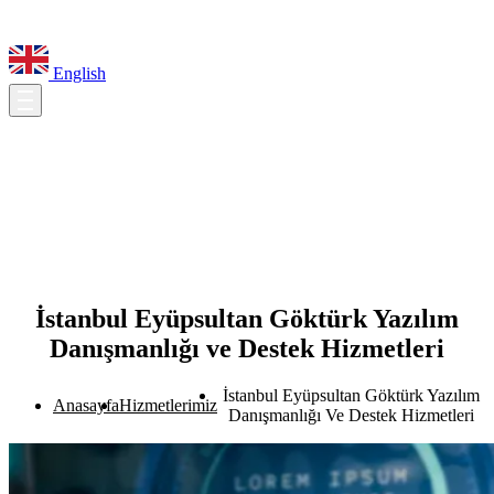
English
İstanbul Eyüpsultan Göktürk Yazılım
Danışmanlığı ve Destek Hizmetleri
İstanbul Eyüpsultan Göktürk Yazılım
Anasayfa
Hizmetlerimiz
Danışmanlığı Ve Destek Hizmetleri