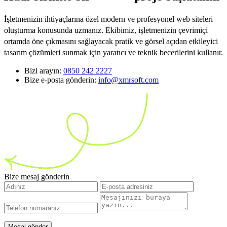
İşletmenizin ihtiyaçlarına özel modern ve profesyonel web siteleri
oluşturma konusunda uzmanız. Ekibimiz, işletmenizin çevrimiçi
ortamda öne çıkmasını sağlayacak pratik ve görsel açıdan etkileyici
tasarım çözümleri sunmak için yaratıcı ve teknik becerilerini kullanır.
Bizi arayın:
0850 242 2227
Bize e-posta gönderin:
info@xmrsoft.com
Bize mesaj gönderin
Mesaj gönder