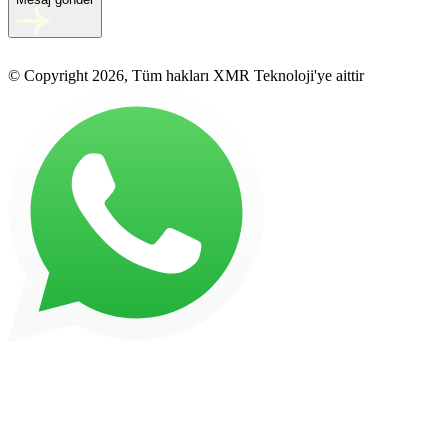
© Copyright 2026, Tüm hakları XMR Teknoloji'ye aittir