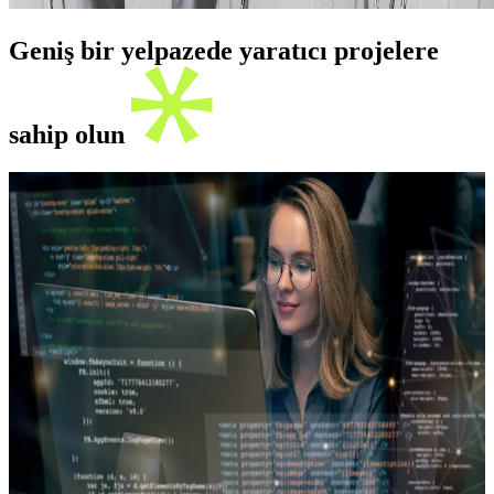
Geniş bir yelpazede yaratıcı projelere
sahip olun