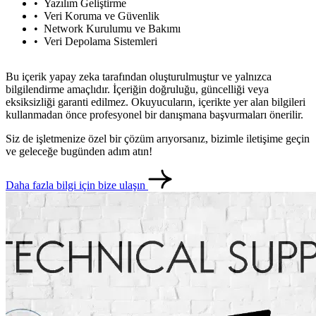
Yazılım Geliştirme
Veri Koruma ve Güvenlik
Network Kurulumu ve Bakımı
Veri Depolama Sistemleri
Bu içerik yapay zeka tarafından oluşturulmuştur ve yalnızca
bilgilendirme amaçlıdır. İçeriğin doğruluğu, güncelliği veya
eksiksizliği garanti edilmez. Okuyucuların, içerikte yer alan bilgileri
kullanmadan önce profesyonel bir danışmana başvurmaları önerilir.
Siz de işletmenize özel bir çözüm arıyorsanız, bizimle iletişime geçin
ve geleceğe bugünden adım atın!
Daha fazla bilgi için bize ulaşın