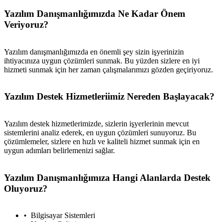
Yazılım Danışmanlığımızda Ne Kadar Önem
Veriyoruz?
Yazılım danışmanlığımızda en önemli şey sizin işyerinizin
ihtiyacınıza uygun çözümleri sunmak. Bu yüzden sizlere en iyi
hizmeti sunmak için her zaman çalışmalarımızı gözden geçiriyoruz.
Yazılım Destek Hizmetleriimiz Nereden Başlayacak?
Yazılım destek hizmetlerimizde, sizlerin işyerlerinin mevcut
sistemlerini analiz ederek, en uygun çözümleri sunuyoruz. Bu
çözümlemeler, sizlere en hızlı ve kaliteli hizmet sunmak için en
uygun adımları belirlemenizi sağlar.
Yazılım Danışmanlığımıza Hangi Alanlarda Destek
Oluyoruz?
Bilgisayar Sistemleri