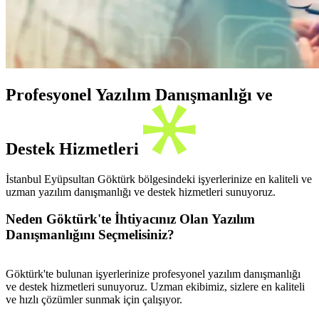
Profesyonel Yazılım Danışmanlığı ve
Destek Hizmetleri
İstanbul Eyüpsultan Göktürk bölgesindeki işyerlerinize en kaliteli ve
uzman yazılım danışmanlığı ve destek hizmetleri sunuyoruz.
Neden Göktürk'te İhtiyacınız Olan Yazılım
Danışmanlığını Seçmelisiniz?
Göktürk'te bulunan işyerlerinize profesyonel yazılım danışmanlığı
ve destek hizmetleri sunuyoruz. Uzman ekibimiz, sizlere en kaliteli
ve hızlı çözümler sunmak için çalışıyor.