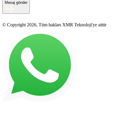
Mesaj gönder
© Copyright 2026, Tüm hakları XMR Teknoloji'ye aittir