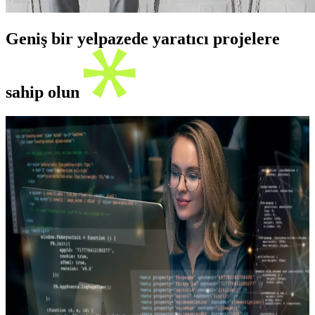
Geniş bir yelpazede yaratıcı projelere
sahip olun