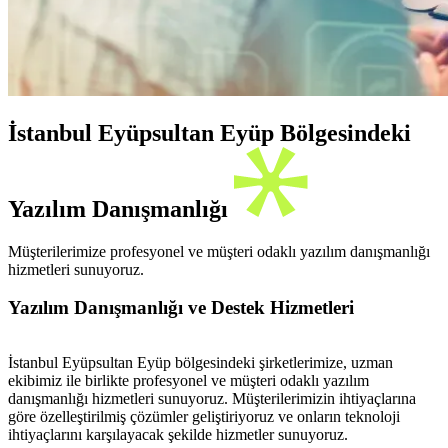
İstanbul Eyüpsultan Eyüp Bölgesindeki
Yazılım Danışmanlığı
Müşterilerimize profesyonel ve müşteri odaklı yazılım danışmanlığı
hizmetleri sunuyoruz.
Yazılım Danışmanlığı ve Destek Hizmetleri
İstanbul Eyüpsultan Eyüp bölgesindeki şirketlerimize, uzman
ekibimiz ile birlikte profesyonel ve müşteri odaklı yazılım
danışmanlığı hizmetleri sunuyoruz. Müşterilerimizin ihtiyaçlarına
göre özelleştirilmiş çözümler geliştiriyoruz ve onların teknoloji
ihtiyaçlarını karşılayacak şekilde hizmetler sunuyoruz.