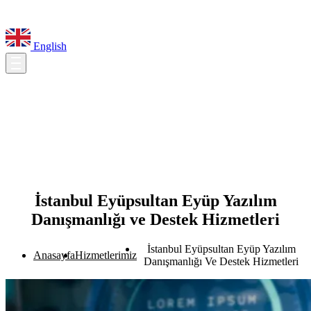
English
İstanbul Eyüpsultan Eyüp Yazılım
Danışmanlığı ve Destek Hizmetleri
İstanbul Eyüpsultan Eyüp Yazılım
Anasayfa
Hizmetlerimiz
Danışmanlığı Ve Destek Hizmetleri