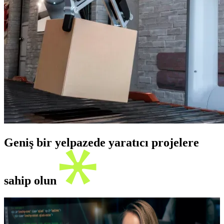
Geniş bir yelpazede yaratıcı projelere
sahip olun