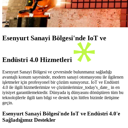
Esenyurt Sanayi Bölgesi'nde IoT ve
Endüstri 4.0 Hizmetleri
Esenyurt Sanayi Bölgesi ve çevresinde bulunmanız sağladığı
avantajlı konum sayesinde, modern sanayi otomasyonu ile ilgilenen
işletmeler için profesyonel bir çözüm sunuyoruz. IoT ve Endüstri
4.0 ile ilgili hizmetlerimize ve çözümlerimize_today's_date_ in en
iyisiyet garantilemektedir. Dünyada iş dünyasını dönüştüren tüm bu
teknolojilerle ilgili tam bilgi ve destek için lütfen bizimle iletişime
geçin.
Esenyurt Sanayi Bölgesi'nde IoT ve Endüstri 4.0'e
Sağladığımız Destekler