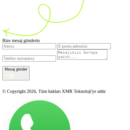
Bize mesaj gönderin
Mesaj gönder
© Copyright 2026, Tüm hakları XMR Teknoloji'ye aittir