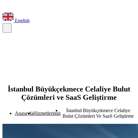
English
İstanbul Büyükçekmece Celaliye Bulut
Çözümleri ve SaaS Geliştirme
İstanbul Büyükçekmece Celaliye
Anasayfa
Hizmetlerimiz
Bulut Çözümleri Ve SaaS Geliştirme