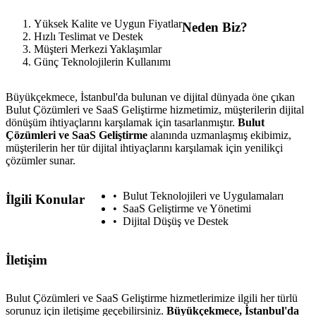
Yüksek Kalite ve Uygun Fiyatlar
Neden Biz?
Hızlı Teslimat ve Destek
Müşteri Merkezi Yaklaşımlar
Günç Teknolojilerin Kullanımı
Büyükçekmece, İstanbul'da bulunan ve dijital dünyada öne çıkan
Bulut Çözümleri ve SaaS Geliştirme hizmetimiz, müşterilerin dijital
dönüşüm ihtiyaçlarını karşılamak için tasarlanmıştır.
Bulut
Çözümleri ve SaaS Geliştirme
alanında uzmanlaşmış ekibimiz,
müşterilerin her tür dijital ihtiyaçlarını karşılamak için yenilikçi
çözümler sunar.
Bulut Teknolojileri ve Uygulamaları
İlgili Konular
SaaS Geliştirme ve Yönetimi
Dijital Düşüş ve Destek
İletişim
Bulut Çözümleri ve SaaS Geliştirme hizmetlerimize ilgili her türlü
sorunuz için iletişime geçebilirsiniz.
Büyükçekmece, İstanbul'da