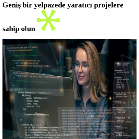
Geniş bir yelpazede yaratıcı projelere
sahip olun