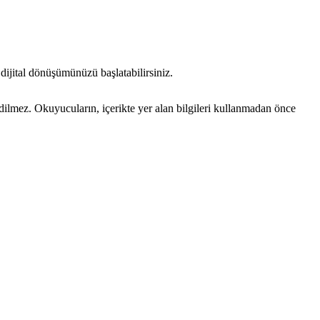
dijital dönüşümünüzü başlatabilirsiniz.
edilmez. Okuyucuların, içerikte yer alan bilgileri kullanmadan önce