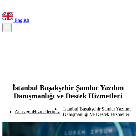
English
İstanbul Başakşehir Şamlar Yazılım
Danışmanlığı ve Destek Hizmetleri
İstanbul Başakşehir Şamlar Yazılım
Anasayfa
Hizmetlerimiz
Danışmanlığı Ve Destek Hizmetleri