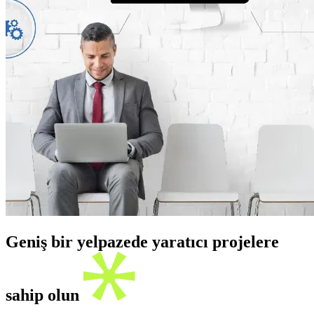
Geniş bir yelpazede yaratıcı projelere
sahip olun