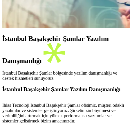
İstanbul Başakşehir Şamlar Yazılım
Danışmanlığı
İstanbul Başakşehir Şamlar bölgesinde yazılım danışmanlığı ve
destek hizmetleri sunuyoruz.
İstanbul Başakşehir Şamlar Yazılım Danışmanlığı
İhlas Tecnoloji İstanbul Başakşehir Şamlar ofisimiz, müşteri odaklı
yazılımlar ve sistemler geliştiriyoruz. Şirketinizin büyümesi ve
verimliliğini artırmak için yüksek performanslı yazılımlar ve
sistemler geliştirmek bizim amacımızdır.