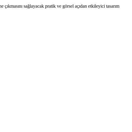
 çıkmasını sağlayacak pratik ve görsel açıdan etkileyici tasarım