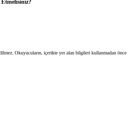
 Etmelisiniz?
edilmez. Okuyucuların, içerikte yer alan bilgileri kullanmadan önce