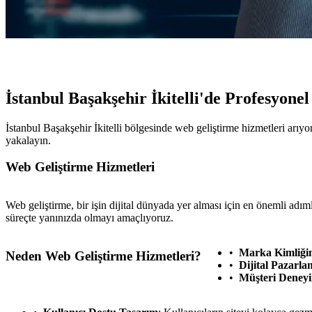
İstanbul Başakşehir İkitelli'de Profesyon
İstanbul Başakşehir İkitelli bölgesinde web geliştirme hizmetleri arıyo
yakalayın.
Web Geliştirme Hizmetleri
Web geliştirme, bir işin dijital dünyada yer alması için en önemli adım
süreçte yanınızda olmayı amaçlıyoruz.
Marka Kimliğin
Neden Web Geliştirme Hizmetleri?
Dijital Pazarla
Müşteri Deney