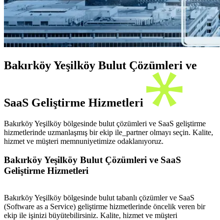
Bakırköy Yeşilköy Bulut Çözümleri ve
SaaS Geliştirme Hizmetleri
Bakırköy Yeşilköy bölgesinde bulut çözümleri ve SaaS geliştirme
hizmetlerinde uzmanlaşmış bir ekip ile_partner olmayı seçin. Kalite,
hizmet ve müşteri memnuniyetimize odaklanıyoruz.
Bakırköy Yeşilköy Bulut Çözümleri ve SaaS
Geliştirme Hizmetleri
Bakırköy Yeşilköy bölgesinde bulut tabanlı çözümler ve SaaS
(Software as a Service) geliştirme hizmetlerinde öncelik veren bir
ekip ile işinizi büyütebilirsiniz. Kalite, hizmet ve müşteri