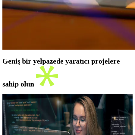
Geniş bir yelpazede yaratıcı projelere
sahip olun