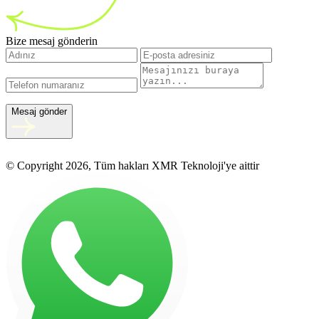
Bize mesaj gönderin
Mesaj gönder
© Copyright 2026, Tüm hakları XMR Teknoloji'ye aittir