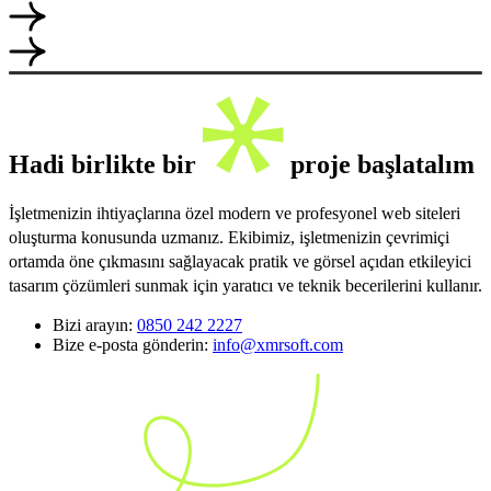
Hadi birlikte bir
proje başlatalım
İşletmenizin ihtiyaçlarına özel modern ve profesyonel web siteleri
oluşturma konusunda uzmanız. Ekibimiz, işletmenizin çevrimiçi
ortamda öne çıkmasını sağlayacak pratik ve görsel açıdan etkileyici
tasarım çözümleri sunmak için yaratıcı ve teknik becerilerini kullanır.
Bizi arayın:
0850 242 2227
Bize e-posta gönderin:
info@xmrsoft.com