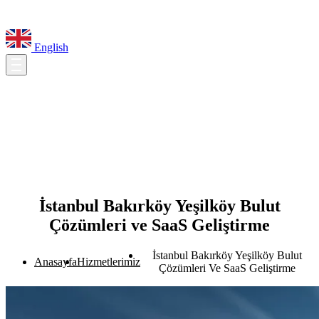
English
İstanbul Bakırköy Yeşilköy Bulut
Çözümleri ve SaaS Geliştirme
İstanbul Bakırköy Yeşilköy Bulut
Anasayfa
Hizmetlerimiz
Çözümleri Ve SaaS Geliştirme