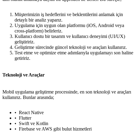
Müşterimizin iş hedeflerini ve beklentilerini anlamak için
detaylı bir analiz yaparız.
Uygulama için uygun olan platformu (iOS, Android veya
cross-platform) belirleriz.
Kullanıcı dostu bir tasarım ve kullanıcı deneyimi (UI/UX)
geliştiririz.
Geliştirme sürecinde güncel teknoloji ve araçları kullanırız.
Test etme ve optimize etme adımlarıyla uygulamayı son haline
getiririz.
Teknoloji ve Araçlar
Mobil uygulama geliştirme processinde, en son teknoloji ve araçları
kullanırız. Bunlar arasında;
React Native
Flutter
Swift ve Kotlin
Firebase ve AWS gibi bulut hizmetleri