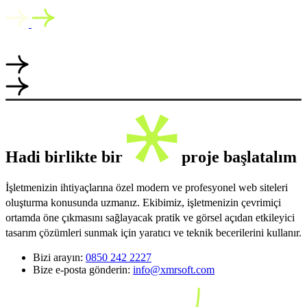
Hadi birlikte bir
proje başlatalım
İşletmenizin ihtiyaçlarına özel modern ve profesyonel web siteleri
oluşturma konusunda uzmanız. Ekibimiz, işletmenizin çevrimiçi
ortamda öne çıkmasını sağlayacak pratik ve görsel açıdan etkileyici
tasarım çözümleri sunmak için yaratıcı ve teknik becerilerini kullanır.
Bizi arayın:
0850 242 2227
Bize e-posta gönderin:
info@xmrsoft.com