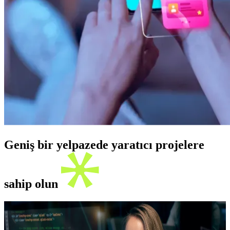
Geniş bir yelpazede yaratıcı projelere
sahip olun