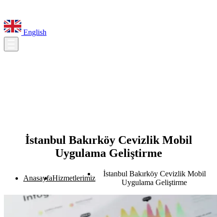
English
İstanbul Bakırköy Cevizlik Mobil
Uygulama Geliştirme
İstanbul Bakırköy Cevizlik Mobil
Anasayfa
Hizmetlerimiz
Uygulama Geliştirme