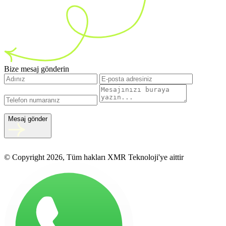
Bize mesaj gönderin
Mesaj gönder
© Copyright 2026, Tüm hakları XMR Teknoloji'ye aittir