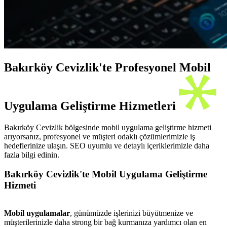
Bakırköy Cevizlik'te Profesyonel Mobil
Uygulama Geliştirme Hizmetleri
Bakırköy Cevizlik bölgesinde mobil uygulama geliştirme hizmeti
arıyorsanız, profesyonel ve müşteri odaklı çözümlerimizle iş
hedeflerinize ulaşın. SEO uyumlu ve detaylı içeriklerimizle daha
fazla bilgi edinin.
Bakırköy Cevizlik'te Mobil Uygulama Geliştirme
Hizmeti
Mobil uygulamalar
, günümüzde işlerinizi büyütmenize ve
müşterilerinizle daha strong bir bağ kurmanıza yardımcı olan en