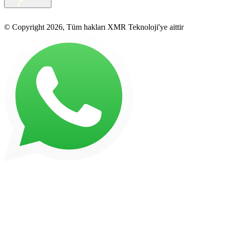
© Copyright 2026, Tüm hakları XMR Teknoloji'ye aittir