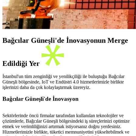
Bağcılar Güneşli'de İnovasyonun Merge
Edildiği Yer
İstanbul'un tüm zenginliği ve yenilikçiliği ile buluştuğu Bağcılar
Güneşli bölgesinde, IoT ve Endüstri 4.0 hizmetlerimizle birlikte
işlerinizi daha da çok kolaylaştırmak üzereyiz.
Bağcılar Güneşli'de İnovasyon
Sektörlerinde öncü firmalar tarafından kullanılan teknolojiler ve
çözümlerle, Bağcılar Güneşli bölgesindeki iş süreçlerinizi optimize
etmek ve verimliliğinizi artırmak istiyorsanız doğru yerdesiniz.
Hizmetlerimizle birlikte, tüketici memnuniyetini yükseltebilmek ve