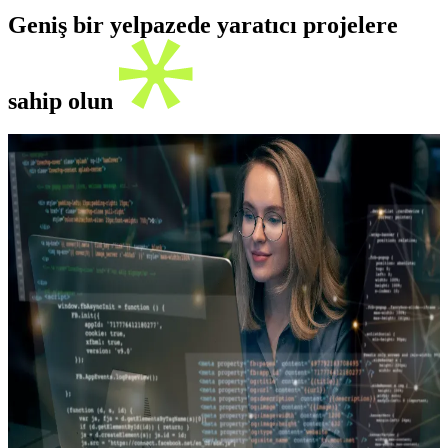
Geniş bir yelpazede yaratıcı projelere
sahip olun