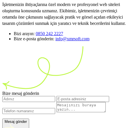
İşletmenizin ihtiyaçlarına özel modern ve profesyonel web siteleri
oluşturma konusunda uzmanız. Ekibimiz, işletmenizin çevrimiçi
ortamda öne çıkmasını sağlayacak pratik ve görsel açıdan etkileyici
tasarım çözümleri sunmak için yaratıcı ve teknik becerilerini kullanır.
Bizi arayın:
0850 242 2227
Bize e-posta gönderin:
info@xmrsoft.com
Bize mesaj gönderin
Mesaj gönder