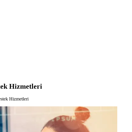
tek Hizmetleri
stek Hizmetleri