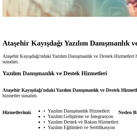
Ataşehir Kayışdağı Yazılım Danışmanlık v
Ataşehir Kayışdağı'ndaki Yazılım Danışmanlık ve Destek Hizmetleri hizm
sunalım.
Yazılım Danışmanlık ve Destek Hizmetleri
Ataşehir Kayışdağı'ndaki Yazılım Danışmanlık ve Destek Hizmetl
hizmetler sunalım.
Yazılım Danışmanlık Hizmetleri
Hizmetlerimiz
Neden B
Yazılım Geliştirme ve İntegrasyon
Yazılım Destek ve Bakım Hizmetleri
Yazılım Eğitimleri ve Sertifikasyon