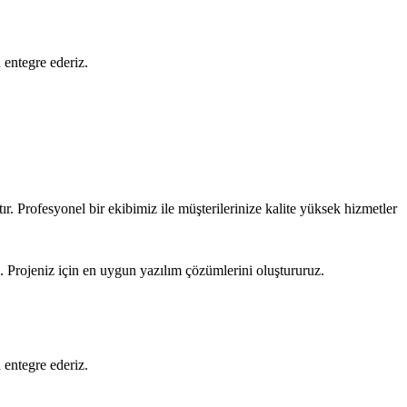
 entegre ederiz.
r. Profesyonel bir ekibimiz ile müşterilerinize kalite yüksek hizmetler
z. Projeniz için en uygun yazılım çözümlerini oluştururuz.
 entegre ederiz.