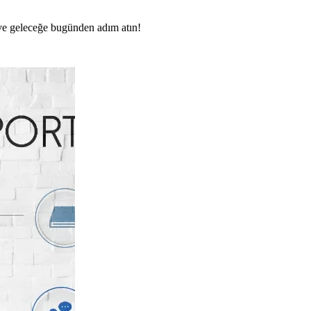
n ve geleceğe bugünden adım atın!