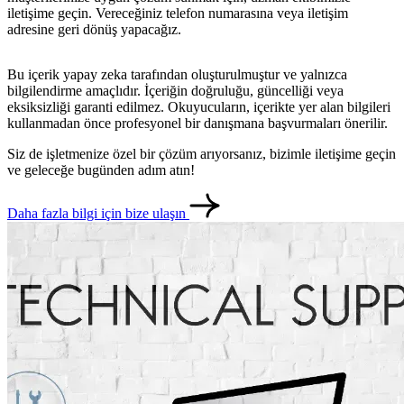
iletişime geçin. Vereceğiniz telefon numarasına veya iletişim
adresine geri dönüş yapacağız.
Bu içerik yapay zeka tarafından oluşturulmuştur ve yalnızca
bilgilendirme amaçlıdır. İçeriğin doğruluğu, güncelliği veya
eksiksizliği garanti edilmez. Okuyucuların, içerikte yer alan bilgileri
kullanmadan önce profesyonel bir danışmana başvurmaları önerilir.
Siz de işletmenize özel bir çözüm arıyorsanız, bizimle iletişime geçin
ve geleceğe bugünden adım atın!
Daha fazla bilgi için bize ulaşın