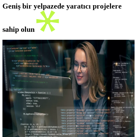
Geniş bir yelpazede yaratıcı projelere
sahip olun