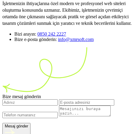
İşletmenizin ihtiyaçlarına özel modern ve profesyonel web siteleri
oluşturma konusunda uzmanız. Ekibimiz, işletmenizin çevrimiçi
ortamda öne çıkmasını sağlayacak pratik ve görsel açıdan etkileyici
tasarım çözümleri sunmak için yaratıcı ve teknik becerilerini kullanır.
Bizi arayın:
0850 242 2227
Bize e-posta gönderin:
info@xmrsoft.com
Bize mesaj gönderin
Mesaj gönder