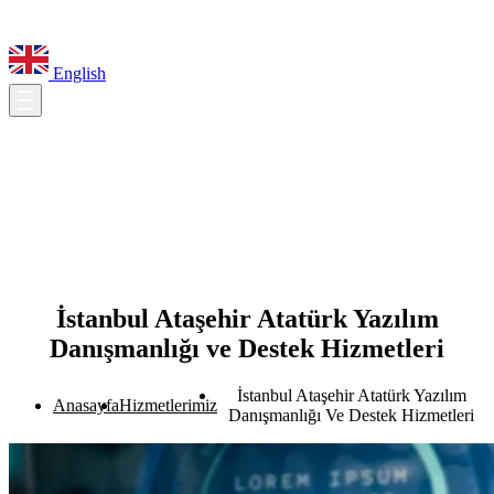
English
İstanbul Ataşehir Atatürk Yazılım
Danışmanlığı ve Destek Hizmetleri
İstanbul Ataşehir Atatürk Yazılım
Anasayfa
Hizmetlerimiz
Danışmanlığı Ve Destek Hizmetleri