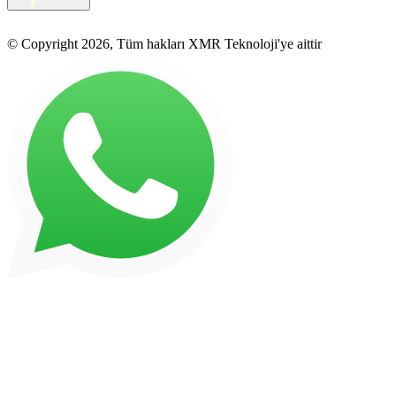
© Copyright 2026, Tüm hakları XMR Teknoloji'ye aittir