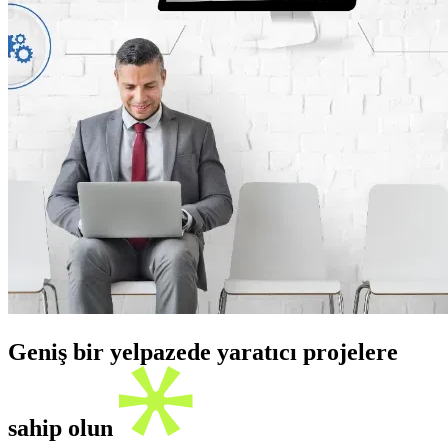
Geniş bir yelpazede yaratıcı projelere
sahip olun