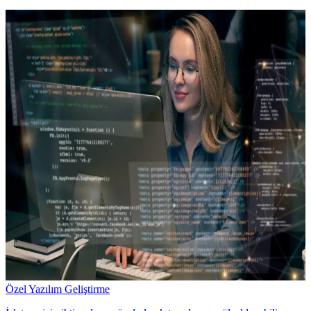
Özel Yazılım Geliştirme