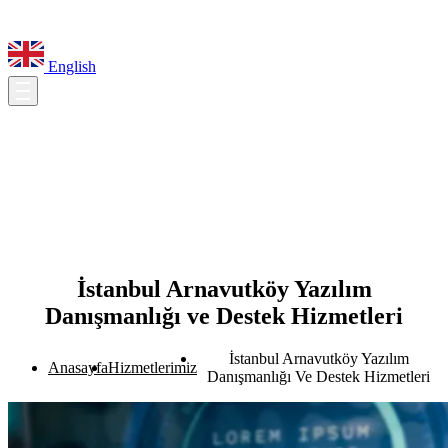
English
İstanbul Arnavutköy Yazılım
Danışmanlığı ve Destek Hizmetleri
İstanbul Arnavutköy Yazılım
Anasayfa
Hizmetlerimiz
Danışmanlığı Ve Destek Hizmetleri