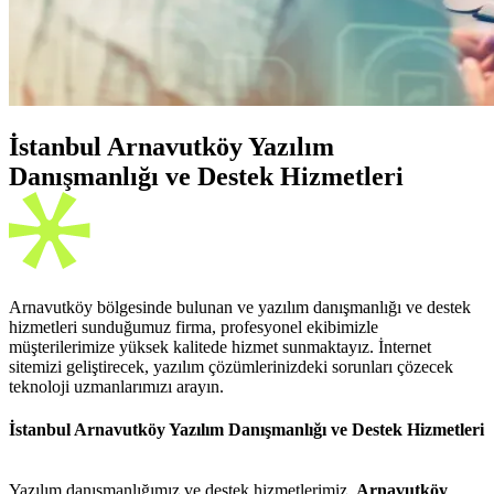
İstanbul Arnavutköy Yazılım
Danışmanlığı ve Destek Hizmetleri
Arnavutköy bölgesinde bulunan ve yazılım danışmanlığı ve destek
hizmetleri sunduğumuz firma, profesyonel ekibimizle
müşterilerimize yüksek kalitede hizmet sunmaktayız. İnternet
sitemizi geliştirecek, yazılım çözümlerinizdeki sorunları çözecek
teknoloji uzmanlarımızı arayın.
İstanbul Arnavutköy Yazılım Danışmanlığı ve Destek Hizmetleri
Yazılım danışmanlığımız ve destek hizmetlerimiz,
Arnavutköy