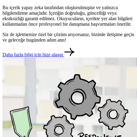
Bu içerik yapay zeka tarafından oluşturulmuştur ve yalnızca
bilgilendirme amaçlıdır. İçeriğin doğruluğu, güncelliği veya
eksiksizliği garanti edilmez. Okuyucuların, içerikte yer alan bilgileri
kullanmadan önce profesyonel bir danışmana başvurmaları önerilir.
Siz de işletmenize özel bir çözüm arıyorsanız, bizimle iletişime geçin
ve geleceğe bugünden adım atın!
Daha fazla bilgi için bize ulaşın