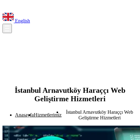
English
İstanbul Arnavutköy Haraççı Web
Geliştirme Hizmetleri
İstanbul Arnavutköy Haraççı Web
Anasayfa
Hizmetlerimiz
Geliştirme Hizmetleri