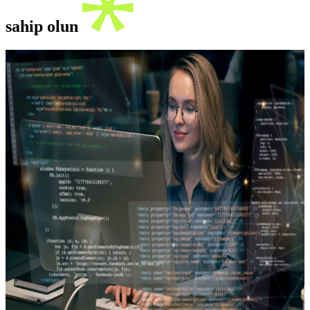
sahip olun