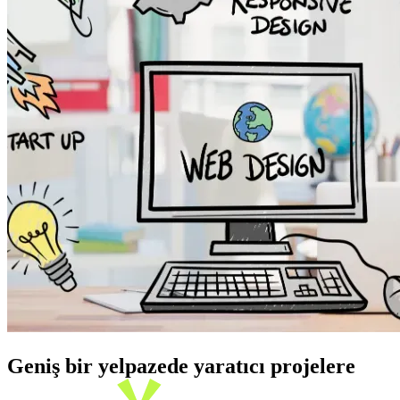
Geniş bir yelpazede yaratıcı projelere