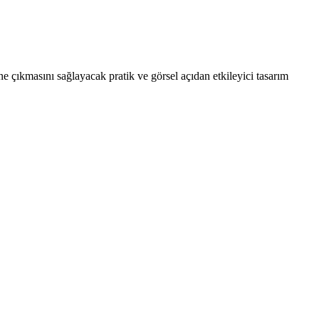
 çıkmasını sağlayacak pratik ve görsel açıdan etkileyici tasarım