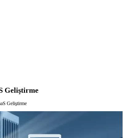
S Geliştirme
aS Geliştirme