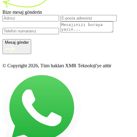
Bize mesaj gönderin
Mesaj gönder
© Copyright 2026, Tüm hakları XMR Teknoloji'ye aittir