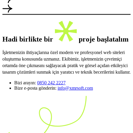
Hadi birlikte bir
proje başlatalım
İşletmenizin ihtiyaçlarına özel modern ve profesyonel web siteleri
oluşturma konusunda uzmanız. Ekibimiz, işletmenizin çevrimiçi
ortamda öne çıkmasını sağlayacak pratik ve görsel açıdan etkileyici
tasarım çözümleri sunmak için yaratıcı ve teknik becerilerini kullanır.
Bizi arayın:
0850 242 2227
Bize e-posta gönderin:
info@xmrsoft.com