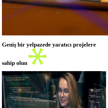
Geniş bir yelpazede yaratıcı projelere
sahip olun