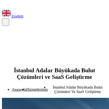
English
İstanbul Adalar Büyükada Bulut
Çözümleri ve SaaS Geliştirme
İstanbul Adalar Büyükada Bulut
Anasayfa
Hizmetlerimiz
Çözümleri Ve SaaS Geliştirme