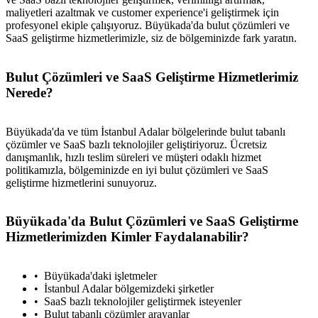
maliyetleri azaltmak ve customer experience'i geliştirmek için
profesyonel ekiple çalışıyoruz. Büyükada'da bulut çözümleri ve
SaaS geliştirme hizmetlerimizle, siz de bölgeminizde fark yaratın.
Bulut Çözümleri ve SaaS Geliştirme Hizmetlerimiz
Nerede?
Büyükada'da ve tüm İstanbul Adalar bölgelerinde bulut tabanlı
çözümler ve SaaS bazlı teknolojiler geliştiriyoruz. Ücretsiz
danışmanlık, hızlı teslim süreleri ve müşteri odaklı hizmet
politikamızla, bölgeminizde en iyi bulut çözümleri ve SaaS
geliştirme hizmetlerini sunuyoruz.
Büyükada'da Bulut Çözümleri ve SaaS Geliştirme
Hizmetlerimizden Kimler Faydalanabilir?
Büyükada'daki işletmeler
İstanbul Adalar bölgemizdeki şirketler
SaaS bazlı teknolojiler geliştirmek isteyenler
Bulut tabanlı çözümler arayanlar