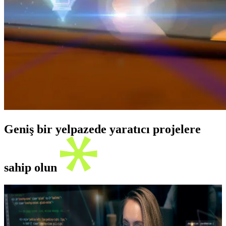
Geniş bir yelpazede yaratıcı projelere
sahip olun