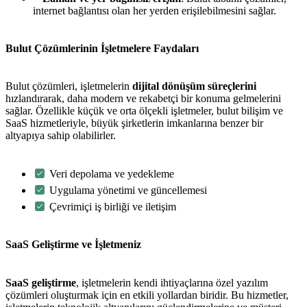
internet bağlantısı olan her yerden erişilebilmesini sağlar.
Bulut Çözümlerinin İşletmelere Faydaları
Bulut çözümleri, işletmelerin
dijital dönüşüm süreçlerini
hızlandırarak, daha modern ve rekabetçi bir konuma gelmelerini
sağlar. Özellikle küçük ve orta ölçekli işletmeler, bulut bilişim ve
SaaS hizmetleriyle, büyük şirketlerin imkanlarına benzer bir
altyapıya sahip olabilirler.
Veri depolama ve yedekleme
Uygulama yönetimi ve güncellemesi
Çevrimiçi iş birliği ve iletişim
SaaS Geliştirme ve İşletmeniz
SaaS geliştirme
, işletmelerin kendi ihtiyaçlarına özel yazılım
çözümleri oluşturmak için en etkili yollardan biridir. Bu hizmetler,