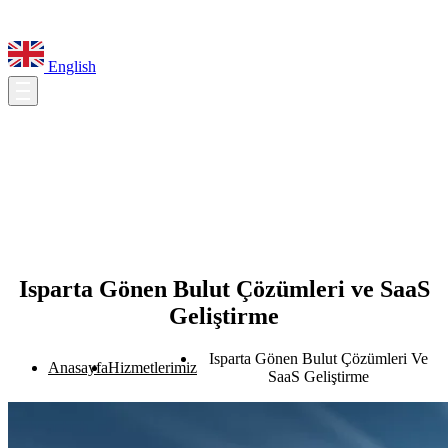
English
Isparta Gönen Bulut Çözümleri ve SaaS
Geliştirme
Isparta Gönen Bulut Çözümleri Ve
Anasayfa
Hizmetlerimiz
SaaS Geliştirme