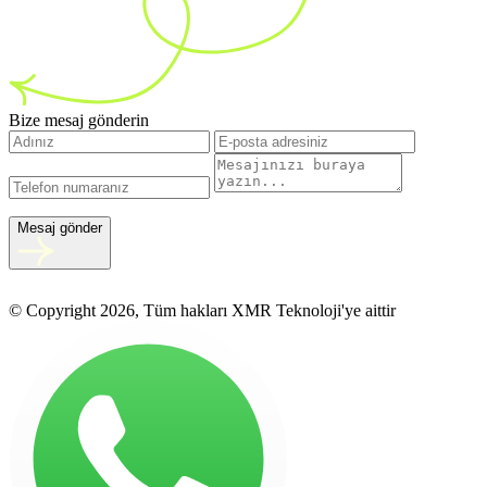
Bize mesaj gönderin
Mesaj gönder
© Copyright 2026, Tüm hakları XMR Teknoloji'ye aittir