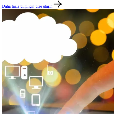
Daha fazla bilgi için bize ulaşın