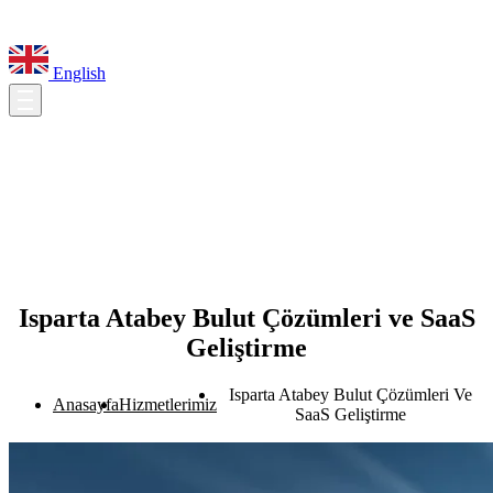
English
Isparta Atabey Bulut Çözümleri ve SaaS
Geliştirme
Isparta Atabey Bulut Çözümleri Ve
Anasayfa
Hizmetlerimiz
SaaS Geliştirme