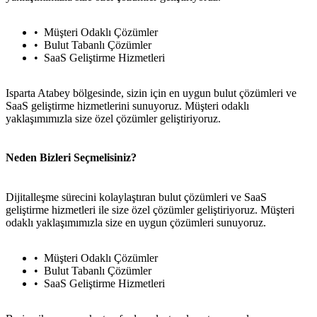
Müşteri Odaklı Çözümler
Bulut Tabanlı Çözümler
SaaS Geliştirme Hizmetleri
Isparta Atabey bölgesinde, sizin için en uygun bulut çözümleri ve
SaaS geliştirme hizmetlerini sunuyoruz. Müşteri odaklı
yaklaşımımızla size özel çözümler geliştiriyoruz.
Neden Bizleri Seçmelisiniz?
Dijitalleşme sürecini kolaylaştıran bulut çözümleri ve SaaS
geliştirme hizmetleri ile size özel çözümler geliştiriyoruz. Müşteri
odaklı yaklaşımımızla size en uygun çözümleri sunuyoruz.
Müşteri Odaklı Çözümler
Bulut Tabanlı Çözümler
SaaS Geliştirme Hizmetleri