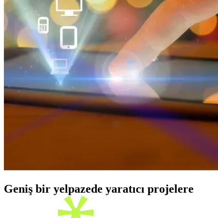
Geniş bir yelpazede yaratıcı projelere