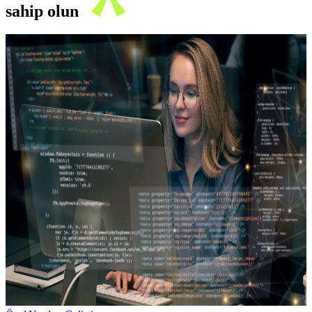
sahip olun