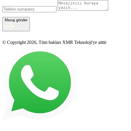
Mesaj gönder
© Copyright 2026, Tüm hakları XMR Teknoloji'ye aittir