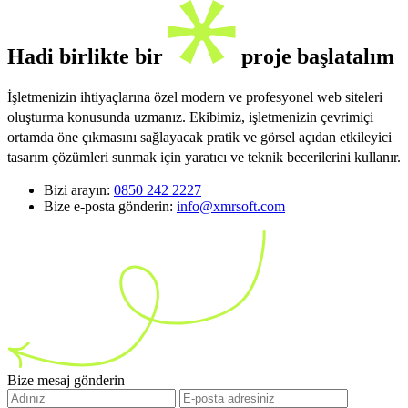
Hadi birlikte bir
proje başlatalım
İşletmenizin ihtiyaçlarına özel modern ve profesyonel web siteleri
oluşturma konusunda uzmanız. Ekibimiz, işletmenizin çevrimiçi
ortamda öne çıkmasını sağlayacak pratik ve görsel açıdan etkileyici
tasarım çözümleri sunmak için yaratıcı ve teknik becerilerini kullanır.
Bizi arayın:
0850 242 2227
Bize e-posta gönderin:
info@xmrsoft.com
Bize mesaj gönderin