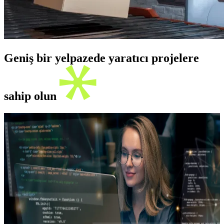
Geniş bir yelpazede yaratıcı projelere
sahip olun