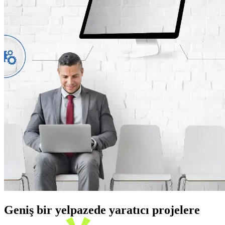
Geniş bir yelpazede yaratıcı projelere