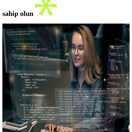
sahip olun