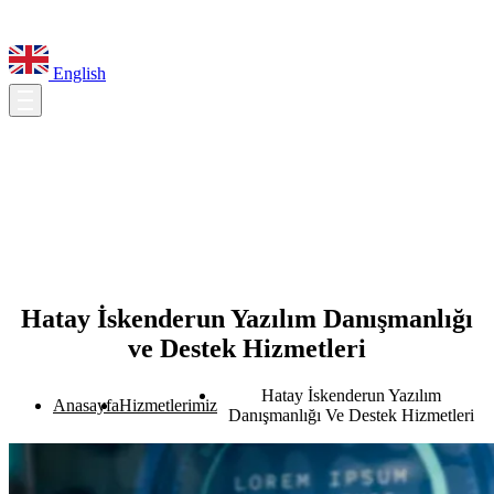
English
Hatay İskenderun Yazılım Danışmanlığı
ve Destek Hizmetleri
Hatay İskenderun Yazılım
Anasayfa
Hizmetlerimiz
Danışmanlığı Ve Destek Hizmetleri