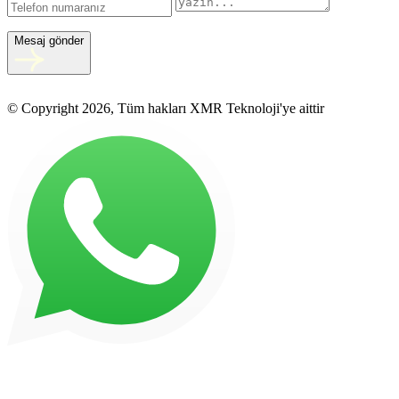
Mesaj gönder
© Copyright 2026, Tüm hakları XMR Teknoloji'ye aittir