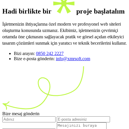
Hadi birlikte bir
proje başlatalım
İşletmenizin ihtiyaçlarına özel modern ve profesyonel web siteleri
oluşturma konusunda uzmanız. Ekibimiz, işletmenizin çevrimiçi
ortamda öne çıkmasını sağlayacak pratik ve görsel açıdan etkileyici
tasarım çözümleri sunmak için yaratıcı ve teknik becerilerini kullanır.
Bizi arayın:
0850 242 2227
Bize e-posta gönderin:
info@xmrsoft.com
Bize mesaj gönderin