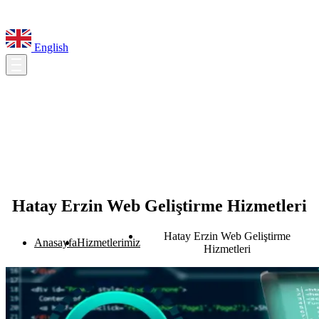
English
Hatay Erzin Web Geliştirme Hizmetleri
Hatay Erzin Web Geliştirme
Anasayfa
Hizmetlerimiz
Hizmetleri