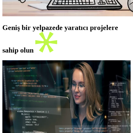
Geniş bir yelpazede yaratıcı projelere
sahip olun