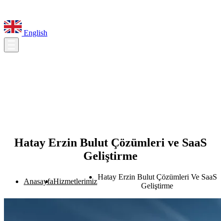
English
Hatay Erzin Bulut Çözümleri ve SaaS
Geliştirme
Hatay Erzin Bulut Çözümleri Ve SaaS
Anasayfa
Hizmetlerimiz
Geliştirme