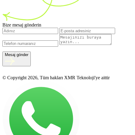
Bize mesaj gönderin
Mesaj gönder
© Copyright 2026, Tüm hakları XMR Teknoloji'ye aittir