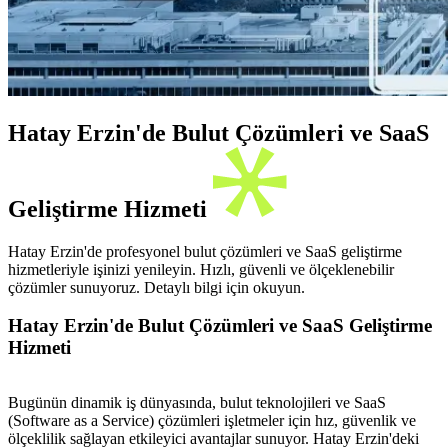
Hatay Erzin'de Bulut Çözümleri ve SaaS
Geliştirme Hizmeti
Hatay Erzin'de profesyonel bulut çözümleri ve SaaS geliştirme
hizmetleriyle işinizi yenileyin. Hızlı, güvenli ve ölçeklenebilir
çözümler sunuyoruz. Detaylı bilgi için okuyun.
Hatay Erzin'de Bulut Çözümleri ve SaaS Geliştirme
Hizmeti
Bugünün dinamik iş dünyasında, bulut teknolojileri ve SaaS
(Software as a Service) çözümleri işletmeler için hız, güvenlik ve
ölçeklilik sağlayan etkileyici avantajlar sunuyor. Hatay Erzin'deki