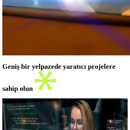
Geniş bir yelpazede yaratıcı projelere
sahip olun