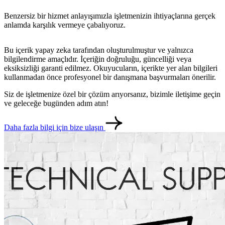
Benzersiz bir hizmet anlayışımızla işletmenizin ihtiyaçlarına gerçek
anlamda karşılık vermeye çabalıyoruz.
Bu içerik yapay zeka tarafından oluşturulmuştur ve yalnızca
bilgilendirme amaçlıdır. İçeriğin doğruluğu, güncelliği veya
eksiksizliği garanti edilmez. Okuyucuların, içerikte yer alan bilgileri
kullanmadan önce profesyonel bir danışmana başvurmaları önerilir.
Siz de işletmenize özel bir çözüm arıyorsanız, bizimle iletişime geçin
ve geleceğe bugünden adım atın!
Daha fazla bilgi için bize ulaşın