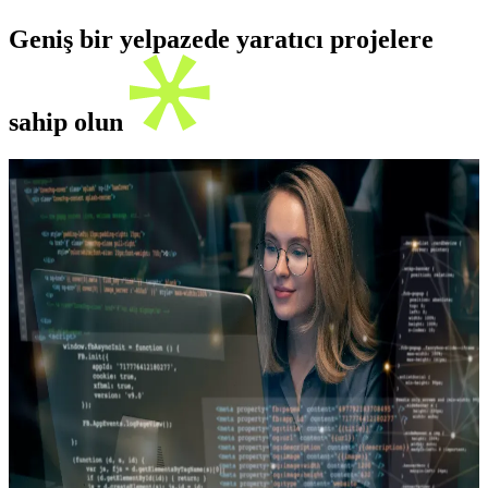
Geniş bir yelpazede yaratıcı projelere
sahip olun