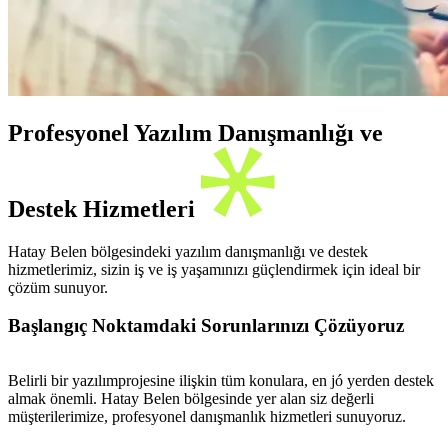
Profesyonel Yazılım Danışmanlığı ve
Destek Hizmetleri
Hatay Belen bölgesindeki yazılım danışmanlığı ve destek
hizmetlerimiz, sizin iş ve iş yaşamınızı güçlendirmek için ideal bir
çözüm sunuyor.
Başlangıç Noktamdaki Sorunlarınızı Çözüyoruz
Belirli bir yazılımprojesine ilişkin tüm konulara, en jó yerden destek
almak önemli. Hatay Belen bölgesinde yer alan siz değerli
müşterilerimize, profesyonel danışmanlık hizmetleri sunuyoruz.