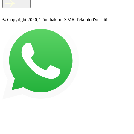
© Copyright 2026, Tüm hakları XMR Teknoloji'ye aittir