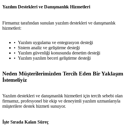
Yazılım Destekleri ve Danışmanlık Hizmetleri
Firmamız tarafından sunulan yazılım destekleri ve danışmanlık
hizmetleri:
Yazılım uygulama ve entegrasyon desteği
Sistem analiz ve geliştirme desteği
Yazılım güvenliği konusunda denetim desteği
Yazılım yazılım beceri geliştirme desteği
Neden Müşterilerimizden Tercih Eden Bir Yaklaşım
İstemeliyiz
Yazılım destekleri ve danışmanlık hizmetleri için tercih sebebi olan
firmamız, profesyonel bir ekip ve deneyimli yazılım uzmanlarıyla
müşterilere destek hizmeti sunuyor.
İşte Sırada Kalan Süreç