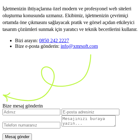
İşletmenizin ihtiyaçlarına özel modern ve profesyonel web siteleri
oluşturma konusunda uzmanız. Ekibimiz, işletmenizin çevrimiçi
ortamda öne çıkmasını sağlayacak pratik ve görsel açıdan etkileyici
tasarım çözümleri sunmak için yaratıcı ve teknik becerilerini kullanır.
Bizi arayın:
0850 242 2227
Bize e-posta gönderin:
info@xmrsoft.com
Bize mesaj gönderin
Mesaj gönder