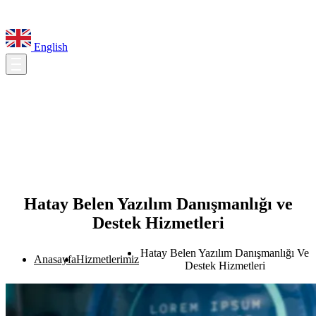
English
Hatay Belen Yazılım Danışmanlığı ve
Destek Hizmetleri
Hatay Belen Yazılım Danışmanlığı Ve
Anasayfa
Hizmetlerimiz
Destek Hizmetleri