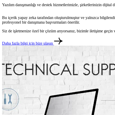
Yazılım danışmanlığı ve destek hizmetlerimizle, şirketlerinizin dijital 
Bu içerik yapay zeka tarafından oluşturulmuştur ve yalnızca bilgilendi
profesyonel bir danışmana başvurmaları önerilir.
Siz de işletmenize özel bir çözüm arıyorsanız, bizimle iletişime geçi
Daha fazla bilgi için bize ulaşın