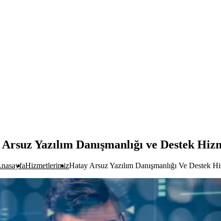
 Arsuz Yazılım Danışmanlığı ve Destek Hizm
nasayfa
Hizmetlerimiz
Hatay Arsuz Yazılım Danışmanlığı Ve Destek Hi