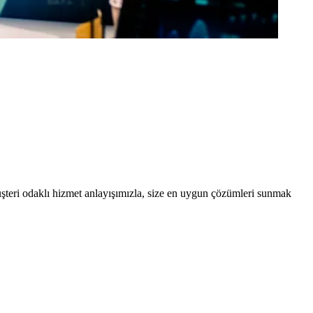
şteri odaklı hizmet anlayışımızla, size en uygun çözümleri sunmak