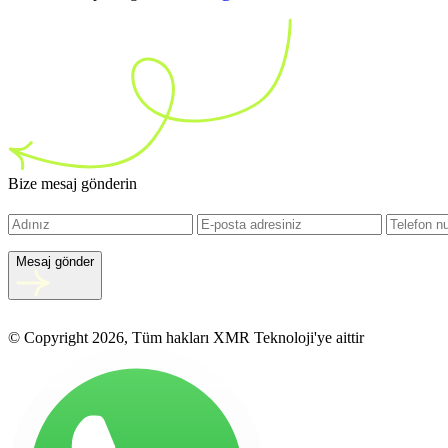
Bize mesaj gönderin
Mesaj gönder
© Copyright 2026, Tüm hakları XMR Teknoloji'ye aittir