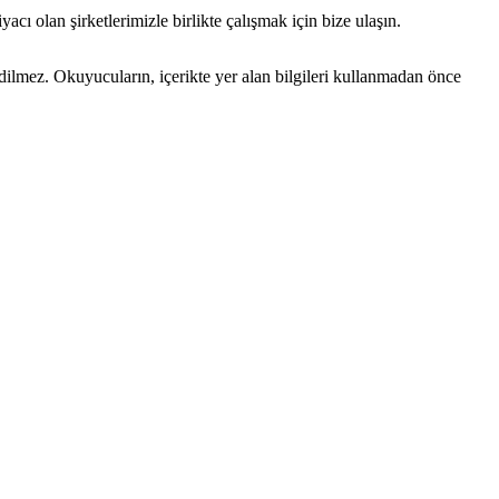
acı olan şirketlerimizle birlikte çalışmak için bize ulaşın.
edilmez. Okuyucuların, içerikte yer alan bilgileri kullanmadan önce