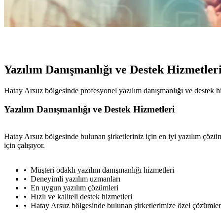
Yazılım Danışmanlığı ve Destek Hizmetler
Hatay Arsuz bölgesinde profesyonel yazılım danışmanlığı ve destek h
Yazılım Danışmanlığı ve Destek Hizmetleri
Hatay Arsuz bölgesinde bulunan şirketleriniz için en iyi yazılım çöz
için çalışıyor.
Müşteri odaklı yazılım danışmanlığı hizmetleri
Deneyimli yazılım uzmanları
En uygun yazılım çözümleri
Hızlı ve kaliteli destek hizmetleri
Hatay Arsuz bölgesinde bulunan şirketlerimize özel çözümler