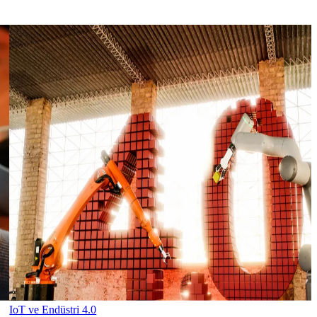
IoT ve Endüstri 4.0