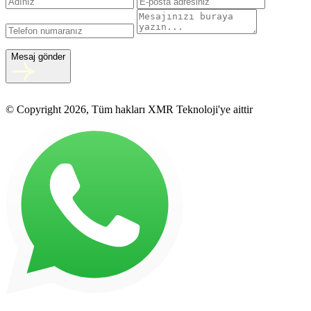
Mesaj gönder
© Copyright 2026, Tüm hakları XMR Teknoloji'ye aittir