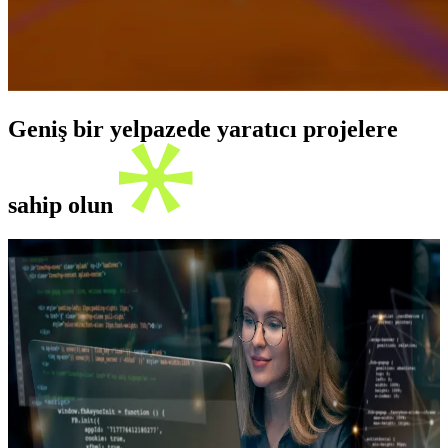
Geniş bir yelpazede yaratıcı projelere
sahip olun