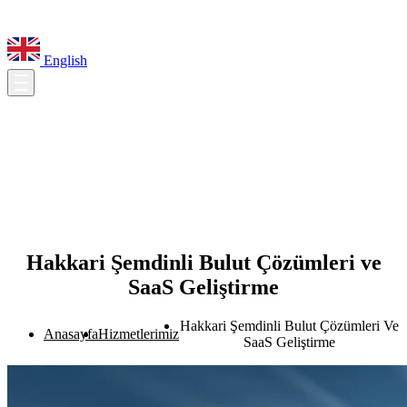
English
Hakkari Şemdinli Bulut Çözümleri ve
SaaS Geliştirme
Hakkari Şemdinli Bulut Çözümleri Ve
Anasayfa
Hizmetlerimiz
SaaS Geliştirme