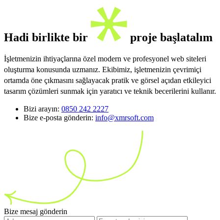
Hadi birlikte bir
proje başlatalım
İşletmenizin ihtiyaçlarına özel modern ve profesyonel web siteleri
oluşturma konusunda uzmanız. Ekibimiz, işletmenizin çevrimiçi
ortamda öne çıkmasını sağlayacak pratik ve görsel açıdan etkileyici
tasarım çözümleri sunmak için yaratıcı ve teknik becerilerini kullanır.
Bizi arayın:
0850 242 2227
Bize e-posta gönderin:
info@xmrsoft.com
Bize mesaj gönderin