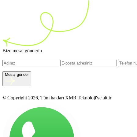
Bize mesaj gönderin
Mesaj gönder
© Copyright 2026, Tüm hakları XMR Teknoloji'ye aittir