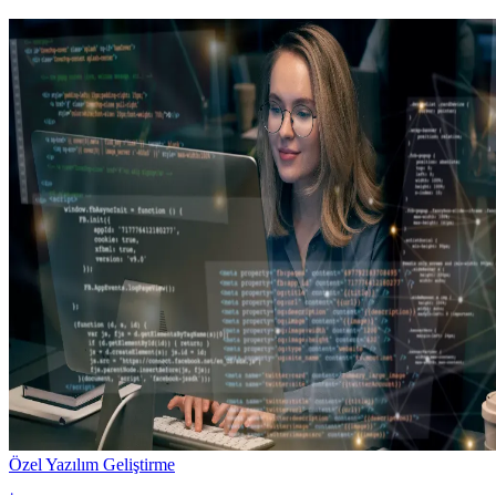
Özel Yazılım Geliştirme