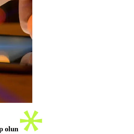
ip olun