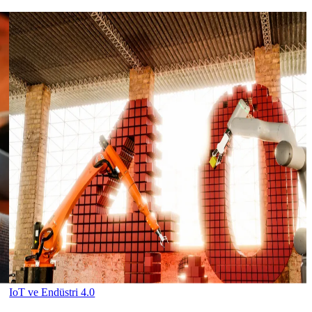
IoT ve Endüstri 4.0