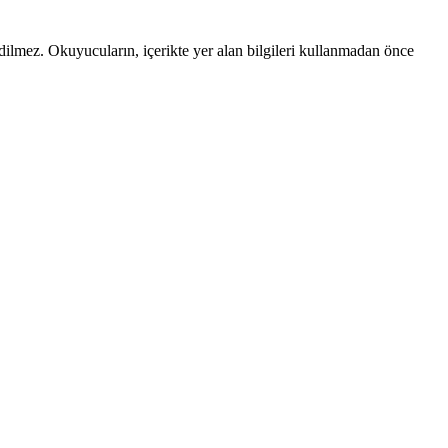
edilmez. Okuyucuların, içerikte yer alan bilgileri kullanmadan önce