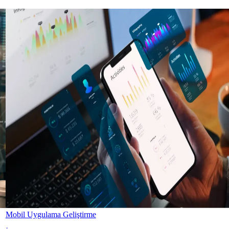
Mobil Uygulama Geliştirme