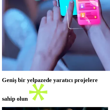
Geniş bir yelpazede yaratıcı projelere
sahip olun