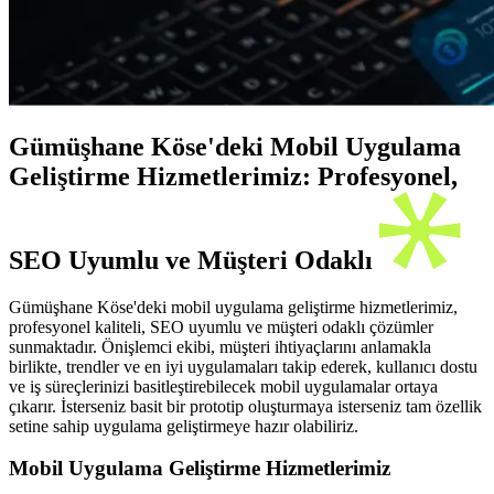
Gümüşhane Köse'deki Mobil Uygulama
Geliştirme Hizmetlerimiz: Profesyonel,
SEO Uyumlu ve Müşteri Odaklı
Gümüşhane Köse'deki mobil uygulama geliştirme hizmetlerimiz,
profesyonel kaliteli, SEO uyumlu ve müşteri odaklı çözümler
sunmaktadır. Önişlemci ekibi, müşteri ihtiyaçlarını anlamakla
birlikte, trendler ve en iyi uygulamaları takip ederek, kullanıcı dostu
ve iş süreçlerinizi basitleştirebilecek mobil uygulamalar ortaya
çıkarır. İsterseniz basit bir prototip oluşturmaya isterseniz tam özellik
setine sahip uygulama geliştirmeye hazır olabiliriz.
Mobil Uygulama Geliştirme Hizmetlerimiz