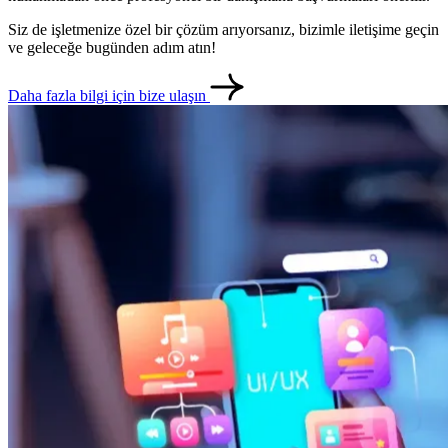
Siz de işletmenize özel bir çözüm arıyorsanız, bizimle iletişime geçin
ve geleceğe bugünden adım atın!
Daha fazla bilgi için bize ulaşın