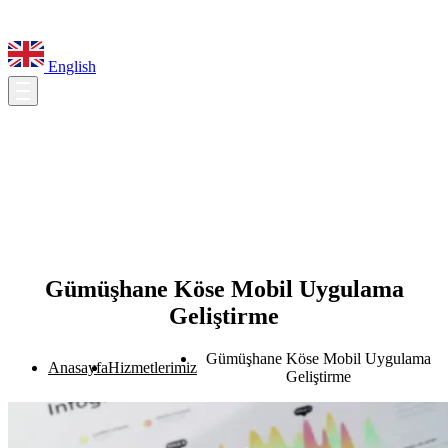
English
Gümüşhane Köse Mobil Uygulama
Geliştirme
Gümüşhane Köse Mobil Uygulama
Anasayfa
Hizmetlerimiz
Geliştirme