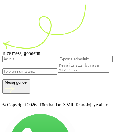
Bize mesaj gönderin
Mesaj gönder
© Copyright 2026, Tüm hakları XMR Teknoloji'ye aittir