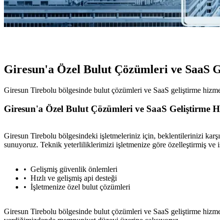
Giresun'a Özel Bulut Çözümleri ve SaaS G
Giresun Tirebolu bölgesinde bulut çözümleri ve SaaS geliştirme hizme
Giresun'a Özel Bulut Çözümleri ve SaaS Geliştirme H
Giresun Tirebolu bölgesindeki işletmeleriniz için, beklentilerinizi k
sunuyoruz. Teknik yeterliliklerimizi işletmenize göre özelleştirmiş ve i
Gelişmiş güvenlik önlemleri
Hızlı ve gelişmiş api desteği
İşletmenize özel bulut çözümleri
Giresun Tirebolu bölgesinde bulut çözümleri ve SaaS geliştirme hizmetl