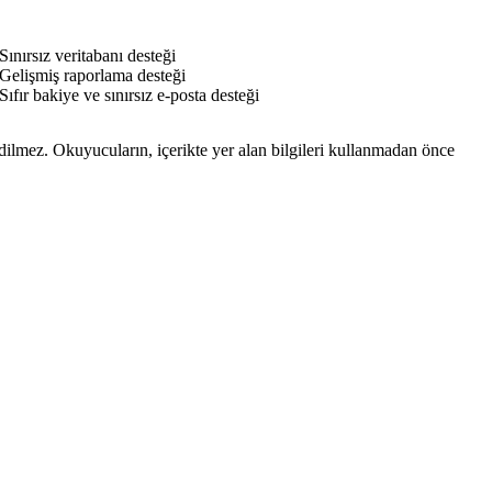
Sınırsız veritabanı desteği
Gelişmiş raporlama desteği
Sıfır bakiye ve sınırsız e-posta desteği
edilmez. Okuyucuların, içerikte yer alan bilgileri kullanmadan önce