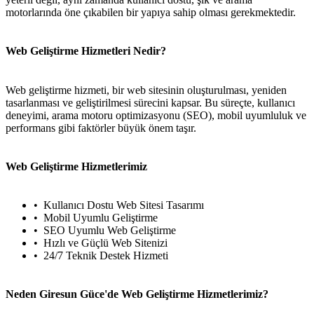
motorlarında öne çıkabilen bir yapıya sahip olması gerekmektedir.
Web Geliştirme Hizmetleri Nedir?
Web geliştirme hizmeti, bir web sitesinin oluşturulması, yeniden
tasarlanması ve geliştirilmesi sürecini kapsar. Bu süreçte, kullanıcı
deneyimi, arama motoru optimizasyonu (SEO), mobil uyumluluk ve
performans gibi faktörler büyük önem taşır.
Web Geliştirme Hizmetlerimiz
Kullanıcı Dostu Web Sitesi Tasarımı
Mobil Uyumlu Geliştirme
SEO Uyumlu Web Geliştirme
Hızlı ve Güçlü Web Sitenizi
24/7 Teknik Destek Hizmeti
Neden Giresun Güce'de Web Geliştirme Hizmetlerimiz?