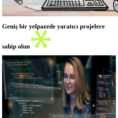
Geniş bir yelpazede yaratıcı projelere
sahip olun