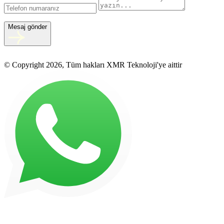
Mesaj gönder
© Copyright 2026, Tüm hakları XMR Teknoloji'ye aittir