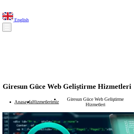
English
Giresun Güce Web Geliştirme Hizmetleri
Giresun Güce Web Geliştirme
Anasayfa
Hizmetlerimiz
Hizmetleri