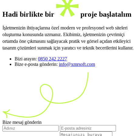
Hadi birlikte bir
proje başlatalım
İşletmenizin ihtiyaçlarına özel modern ve profesyonel web siteleri
oluşturma konusunda uzmanız. Ekibimiz, işletmenizin çevrimiçi
ortamda öne çıkmasını sağlayacak pratik ve görsel açıdan etkileyici
tasarım çözümleri sunmak için yaratıcı ve teknik becerilerini kullanır.
Bizi arayın:
0850 242 2227
Bize e-posta gönderin:
info@xmrsoft.com
Bize mesaj gönderin