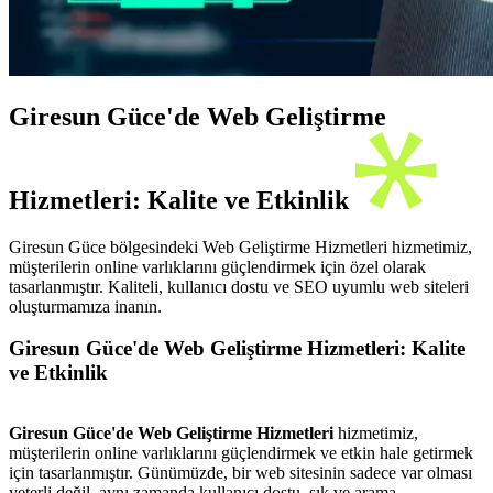
Giresun Güce'de Web Geliştirme
Hizmetleri: Kalite ve Etkinlik
Giresun Güce bölgesindeki Web Geliştirme Hizmetleri hizmetimiz,
müşterilerin online varlıklarını güçlendirmek için özel olarak
tasarlanmıştır. Kaliteli, kullanıcı dostu ve SEO uyumlu web siteleri
oluşturmamıza inanın.
Giresun Güce'de Web Geliştirme Hizmetleri: Kalite
ve Etkinlik
Giresun Güce'de Web Geliştirme Hizmetleri
hizmetimiz,
müşterilerin online varlıklarını güçlendirmek ve etkin hale getirmek
için tasarlanmıştır. Günümüzde, bir web sitesinin sadece var olması
yeterli değil, aynı zamanda kullanıcı dostu, şık ve arama