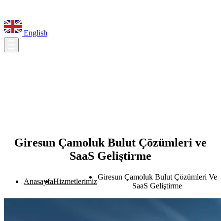
English
Giresun Çamoluk Bulut Çözümleri ve
SaaS Geliştirme
Giresun Çamoluk Bulut Çözümleri Ve
Anasayfa
Hizmetlerimiz
SaaS Geliştirme