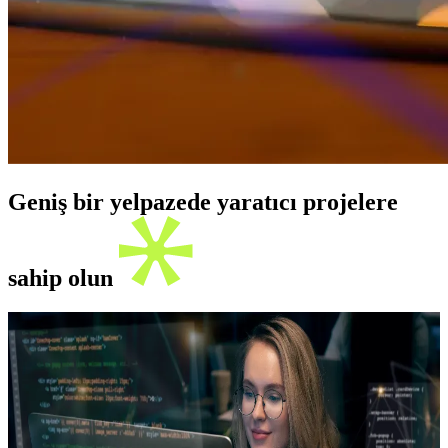
Geniş bir yelpazede yaratıcı projelere
sahip olun