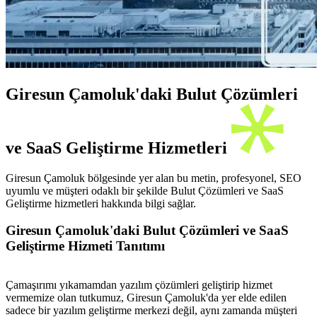
Giresun Çamoluk'daki Bulut Çözümleri
ve SaaS Geliştirme Hizmetleri
Giresun Çamoluk bölgesinde yer alan bu metin, profesyonel, SEO
uyumlu ve müşteri odaklı bir şekilde Bulut Çözümleri ve SaaS
Geliştirme hizmetleri hakkında bilgi sağlar.
Giresun Çamoluk'daki Bulut Çözümleri ve SaaS
Geliştirme Hizmeti Tanıtımı
Çamaşırımı yıkamamdan yazılım çözümleri geliştirip hizmet
vermemize olan tutkumuz, Giresun Çamoluk'da yer elde edilen
sadece bir yazılım geliştirme merkezi değil, aynı zamanda müşteri