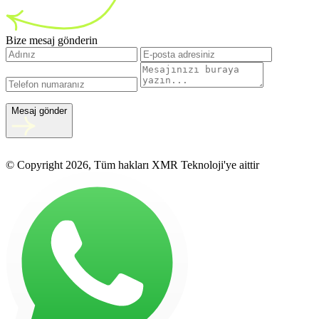
Bize mesaj gönderin
Mesaj gönder
© Copyright 2026, Tüm hakları XMR Teknoloji'ye aittir