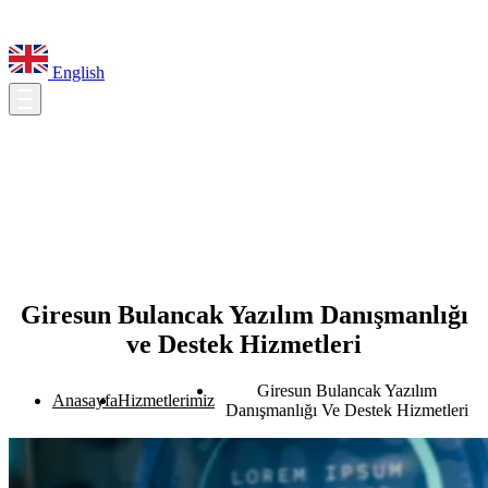
English
Giresun Bulancak Yazılım Danışmanlığı
ve Destek Hizmetleri
Giresun Bulancak Yazılım
Anasayfa
Hizmetlerimiz
Danışmanlığı Ve Destek Hizmetleri