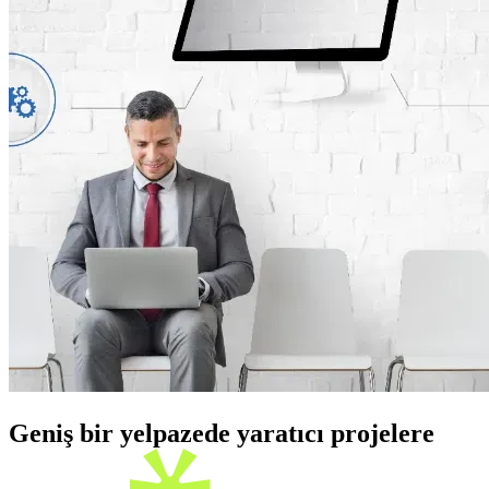
Geniş bir yelpazede yaratıcı projelere