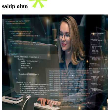
sahip olun