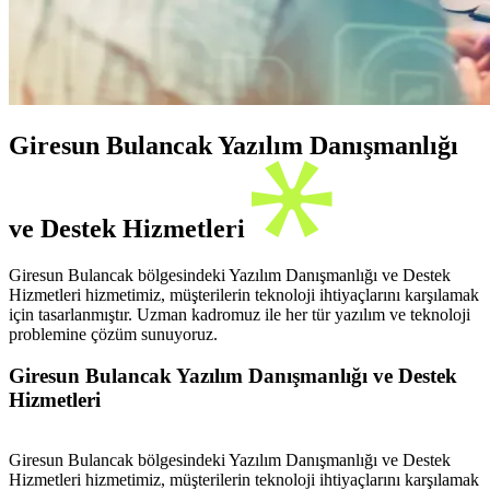
Giresun Bulancak Yazılım Danışmanlığı
ve Destek Hizmetleri
Giresun Bulancak bölgesindeki Yazılım Danışmanlığı ve Destek
Hizmetleri hizmetimiz, müşterilerin teknoloji ihtiyaçlarını karşılamak
için tasarlanmıştır. Uzman kadromuz ile her tür yazılım ve teknoloji
problemine çözüm sunuyoruz.
Giresun Bulancak Yazılım Danışmanlığı ve Destek
Hizmetleri
Giresun Bulancak bölgesindeki Yazılım Danışmanlığı ve Destek
Hizmetleri hizmetimiz, müşterilerin teknoloji ihtiyaçlarını karşılamak