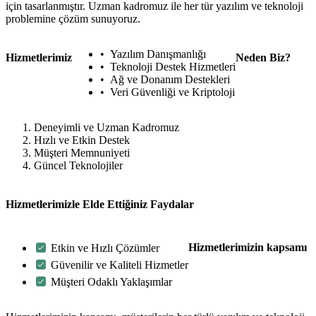
için tasarlanmıştır. Uzman kadromuz ile her tür yazılım ve teknoloji
problemine çözüm sunuyoruz.
Yazılım Danışmanlığı
Hizmetlerimiz
Neden Biz?
Teknoloji Destek Hizmetleri
Ağ ve Donanım Destekleri
Veri Güvenliği ve Kriptoloji
Deneyimli ve Uzman Kadromuz
Hızlı ve Etkin Destek
Müşteri Memnuniyeti
Güncel Teknolojiler
Hizmetlerimizle Elde Ettiğiniz Faydalar
Hizmetlerimizin kapsamı
Etkin ve Hızlı Çözümler
Güvenilir ve Kaliteli Hizmetler
Müşteri Odaklı Yaklaşımlar