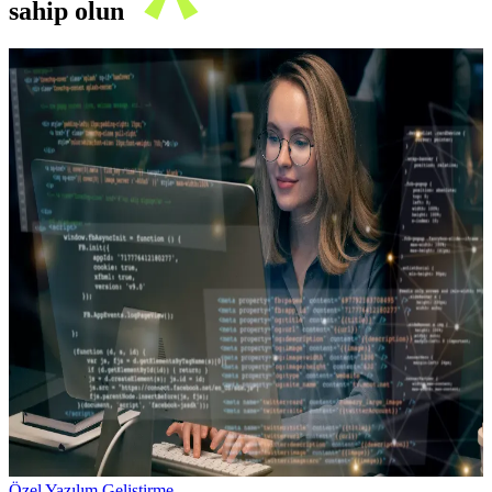
sahip olun
Özel Yazılım Geliştirme