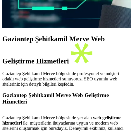
Gaziantep Şehitkamil Merve Web
Geliştirme Hizmetleri
Gaziantep Şehitkamil Merve bölgesinde profesyonel ve müşteri
odaklı web geliştirme hizmetleri sunuyoruz. SEO uyumlu web
siteleriniz için detaylı bilgileri keşfedin.
Gaziantep Şehitkamil Merve Web Geliştirme
Hizmetleri
Gaziantep Şehitkamil Merve bölgesinde yer alan
web geliştirme
hizmetleri
ile, müşterilerin ihtiyaçlarına uygun ve modern web
sitelerini oluşturmak için buradayız. Deneyimli ekibimiz, kullanıcı