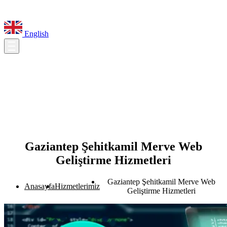
English
Gaziantep Şehitkamil Merve Web
Geliştirme Hizmetleri
Gaziantep Şehitkamil Merve Web
Anasayfa
Hizmetlerimiz
Geliştirme Hizmetleri