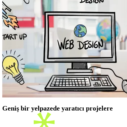
Geniş bir yelpazede yaratıcı projelere