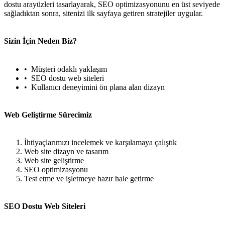
dostu arayüzleri tasarlayarak, SEO optimizasyonunu en üst seviyede
sağladıktan sonra, sitenizi ilk sayfaya getiren stratejiler uygular.
Sizin İçin Neden Biz?
Müşteri odaklı yaklaşım
SEO dostu web siteleri
Kullanıcı deneyimini ön plana alan dizayn
Web Geliştirme Sürecimiz
İhtiyaçlarımızı incelemek ve karşılamaya çalıştık
Web site dizayn ve tasarım
Web site geliştirme
SEO optimizasyonu
Test etme ve işletmeye hazır hale getirme
SEO Dostu Web Siteleri