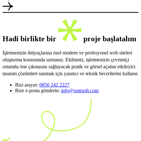
Hadi birlikte bir
proje başlatalım
İşletmenizin ihtiyaçlarına özel modern ve profesyonel web siteleri
oluşturma konusunda uzmanız. Ekibimiz, işletmenizin çevrimiçi
ortamda öne çıkmasını sağlayacak pratik ve görsel açıdan etkileyici
tasarım çözümleri sunmak için yaratıcı ve teknik becerilerini kullanır.
Bizi arayın:
0850 242 2227
Bize e-posta gönderin:
info@xmrsoft.com