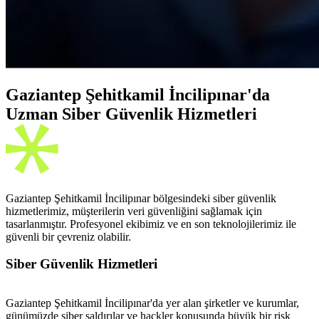
Gaziantep Şehitkamil İncilipınar'da
Uzman Siber Güvenlik Hizmetleri
Gaziantep Şehitkamil İncilipınar bölgesindeki siber güvenlik
hizmetlerimiz, müşterilerin veri güvenliğini sağlamak için
tasarlanmıştır. Profesyonel ekibimiz ve en son teknolojilerimiz ile
güvenli bir çevreniz olabilir.
Siber Güvenlik Hizmetleri
Gaziantep Şehitkamil İncilipınar'da yer alan şirketler ve kurumlar,
günümüzde siber saldırılar ve hackler konusunda büyük bir risk