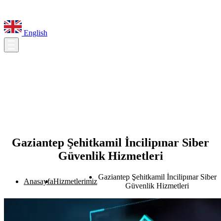
English
Gaziantep Şehitkamil İncilipınar Siber
Güvenlik Hizmetleri
Gaziantep Şehitkamil İncilipınar Siber
Anasayfa
Hizmetlerimiz
Güvenlik Hizmetleri