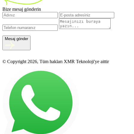
Bize mesaj gönderin
Mesaj gönder
© Copyright 2026, Tüm hakları XMR Teknoloji'ye aittir