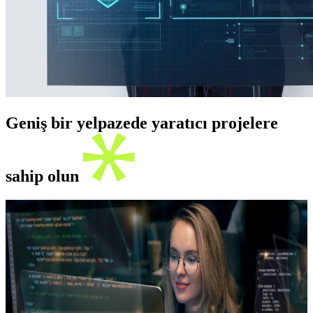
Geniş bir yelpazede yaratıcı projelere
sahip olun