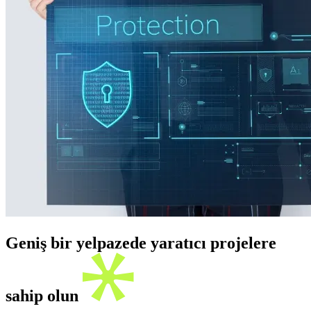
Geniş bir yelpazede yaratıcı projelere
sahip olun