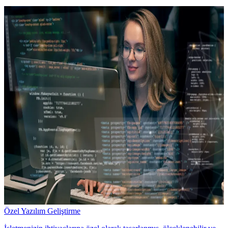
Özel Yazılım Geliştirme