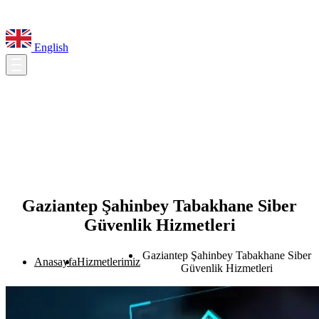
English
Gaziantep Şahinbey Tabakhane Siber
Güvenlik Hizmetleri
Gaziantep Şahinbey Tabakhane Siber
Anasayfa
Hizmetlerimiz
Güvenlik Hizmetleri