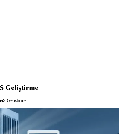
S Geliştirme
aS Geliştirme