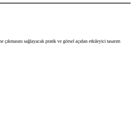
 çıkmasını sağlayacak pratik ve görsel açıdan etkileyici tasarım