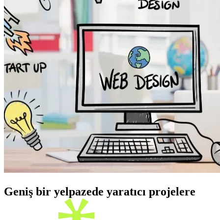
Geniş bir yelpazede yaratıcı projelere