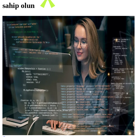
sahip olun