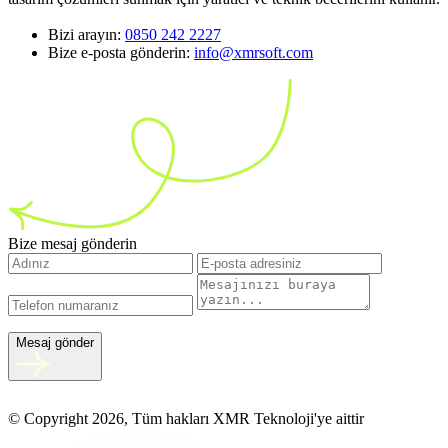
Bizi arayın:
0850 242 2227
Bize e-posta gönderin:
info@xmrsoft.com
Bize mesaj gönderin
Mesaj gönder
© Copyright 2026, Tüm hakları XMR Teknoloji'ye aittir