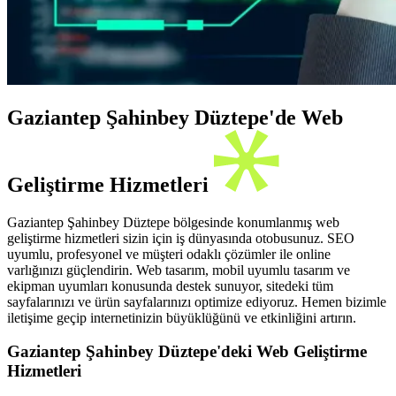
Gaziantep Şahinbey Düztepe'de Web
Geliştirme Hizmetleri
Gaziantep Şahinbey Düztepe bölgesinde konumlanmış web
geliştirme hizmetleri sizin için iş dünyasında otobusunuz. SEO
uyumlu, profesyonel ve müşteri odaklı çözümler ile online
varlığınızı güçlendirin. Web tasarım, mobil uyumlu tasarım ve
ekipman uyumları konusunda destek sunuyor, sitedeki tüm
sayfalarınızı ve ürün sayfalarınızı optimize ediyoruz. Hemen bizimle
iletişime geçip internetinizin büyüklüğünü ve etkinliğini artırın.
Gaziantep Şahinbey Düztepe'deki Web Geliştirme
Hizmetleri