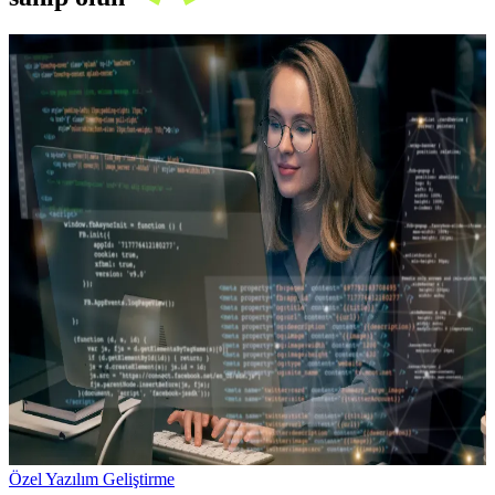
Özel Yazılım Geliştirme