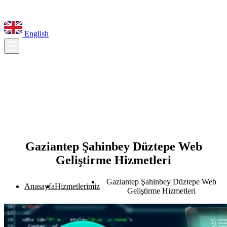
English
Gaziantep Şahinbey Düztepe Web
Geliştirme Hizmetleri
Gaziantep Şahinbey Düztepe Web
Anasayfa
Hizmetlerimiz
Geliştirme Hizmetleri