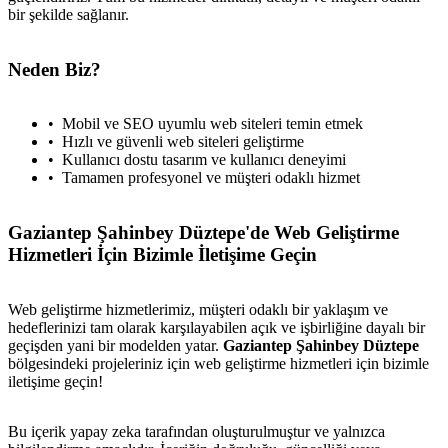
bir şekilde sağlanır.
Neden Biz?
Mobil ve SEO uyumlu web siteleri temin etmek
Hızlı ve güvenli web siteleri geliştirme
Kullanıcı dostu tasarım ve kullanıcı deneyimi
Tamamen profesyonel ve müşteri odaklı hizmet
Gaziantep Şahinbey Düztepe'de Web Geliştirme
Hizmetleri İçin Bizimle İletişime Geçin
Web geliştirme hizmetlerimiz, müşteri odaklı bir yaklaşım ve
hedeflerinizi tam olarak karşılayabilen açık ve işbirliğine dayalı bir
geçişden yani bir modelden yatar.
Gaziantep Şahinbey Düztepe
bölgesindeki projeleriniz için web geliştirme hizmetleri için bizimle
iletişime geçin!
Bu içerik yapay zeka tarafından oluşturulmuştur ve yalnızca